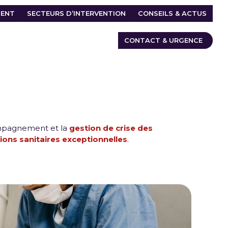
ENT
SECTEURS D’INTERVENTION
CONSEILS & ACTUS
CONTACT & URGENCE
ompagnement et la
gestion de crise des
tions sanitaires exceptionnelles
.