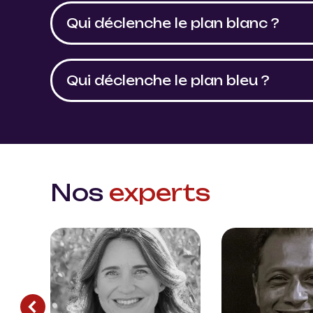
Qui déclenche le plan blanc ?
Qui déclenche le plan bleu ?
Nos
experts