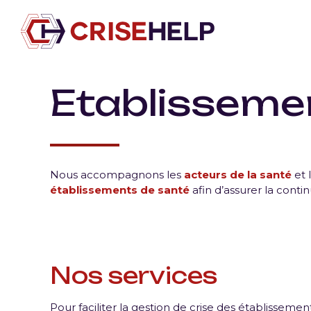
Etablisseme
Nous accompagnons les
acteurs de la santé
et 
établissements de santé
afin d’assurer la contin
Nos services
Pour faciliter la gestion de crise des établisseme