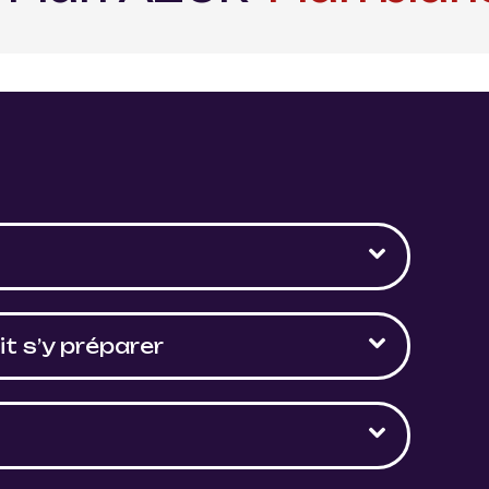
t s’y préparer