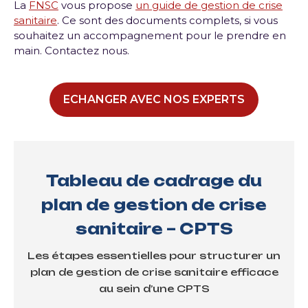
La
FNSC
vous propose
un guide de gestion de crise
sanitaire
. Ce sont des documents complets, si vous
souhaitez un accompagnement pour le prendre en
main. Contactez nous.
ECHANGER AVEC NOS EXPERTS
Tableau de cadrage du
plan de gestion de crise
sanitaire – CPTS
Les étapes essentielles pour structurer un
plan de gestion de crise sanitaire efficace
au sein d’une CPTS