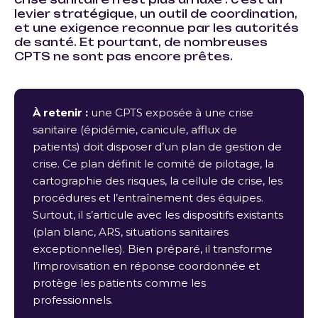
levier stratégique, un outil de coordination,
et une exigence reconnue par les autorités
de santé. Et pourtant, de nombreuses
CPTS ne sont pas encore prêtes.
À retenir :
une CPTS exposée à une crise
sanitaire (épidémie, canicule, afflux de
patients) doit disposer d’un plan de gestion de
crise. Ce plan définit le comité de pilotage, la
cartographie des risques, la cellule de crise, les
procédures et l’entraînement des équipes.
Surtout, il s’articule avec les dispositifs existants
(plan blanc, ARS, situations sanitaires
exceptionnelles). Bien préparé, il transforme
l’improvisation en réponse coordonnée et
protège les patients comme les
professionnels.