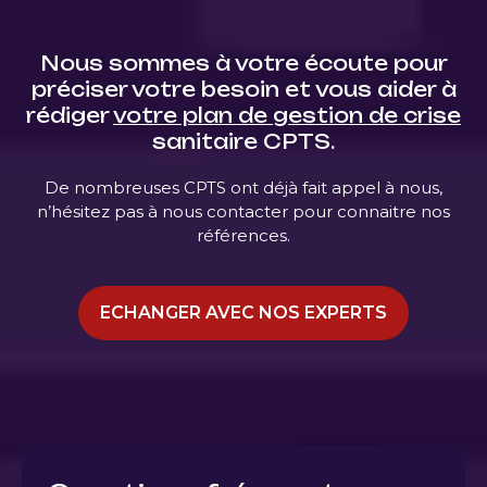
Nous sommes à votre écoute pour
préciser votre besoin et vous aider à
rédiger
votre plan de gestion de crise
sanitaire CPTS.
De nombreuses CPTS ont déjà fait appel à nous,
n’hésitez pas à nous contacter pour connaitre nos
références.
ECHANGER AVEC NOS EXPERTS