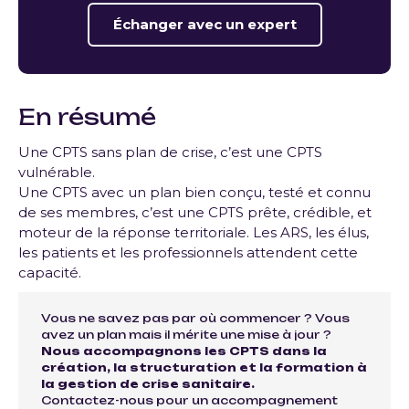
Échanger avec un expert
En résumé
Une CPTS sans plan de crise, c’est une CPTS
vulnérable.
Une CPTS avec un plan bien conçu, testé et connu
de ses membres, c’est une CPTS prête, crédible, et
moteur de la réponse territoriale. Les ARS, les élus,
les patients et les professionnels attendent cette
capacité.
Vous ne savez pas par où commencer ? Vous
avez un plan mais il mérite une mise à jour ?
Nous accompagnons les CPTS dans la
création, la structuration et la formation à
la gestion de crise sanitaire.
Contactez-nous pour un accompagnement