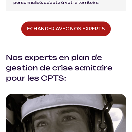
personnalisé, adapté à votre territoire.
ECHANGER AVEC NOS EXPERTS
Nos experts en plan de
gestion de crise sanitaire
pour les CPTS: