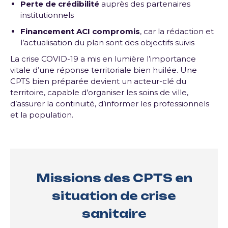
Perte de crédibilité
auprès des partenaires
institutionnels
Financement ACI compromis
, car la rédaction et
l’actualisation du plan sont des objectifs suivis
La crise COVID-19 a mis en lumière l’importance
vitale d’une réponse territoriale bien huilée. Une
CPTS bien préparée devient un acteur-clé du
territoire, capable d’organiser les soins de ville,
d’assurer la continuité, d’informer les professionnels
et la population.
Missions des CPTS en
situation de crise
sanitaire