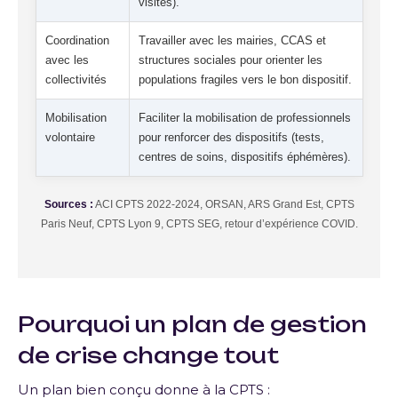
visites).
Coordination
Travailler avec les mairies, CCAS et
avec les
structures sociales pour orienter les
collectivités
populations fragiles vers le bon dispositif.
Mobilisation
Faciliter la mobilisation de professionnels
volontaire
pour renforcer des dispositifs (tests,
centres de soins, dispositifs éphémères).
Sources :
ACI CPTS 2022-2024, ORSAN, ARS Grand Est, CPTS
Paris Neuf, CPTS Lyon 9, CPTS SEG, retour d’expérience COVID.
Pourquoi un plan de gestion
de crise change tout
Un plan bien conçu donne à la CPTS :