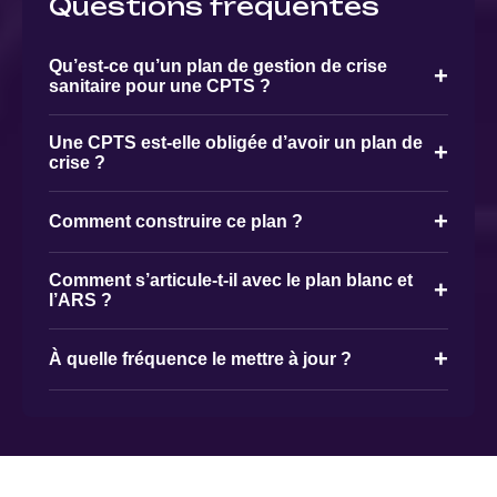
Questions fréquentes
Qu’est-ce qu’un plan de gestion de crise
+
sanitaire pour une CPTS ?
Une CPTS est-elle obligée d’avoir un plan de
+
crise ?
+
Comment construire ce plan ?
Comment s’articule-t-il avec le plan blanc et
+
l’ARS ?
+
À quelle fréquence le mettre à jour ?