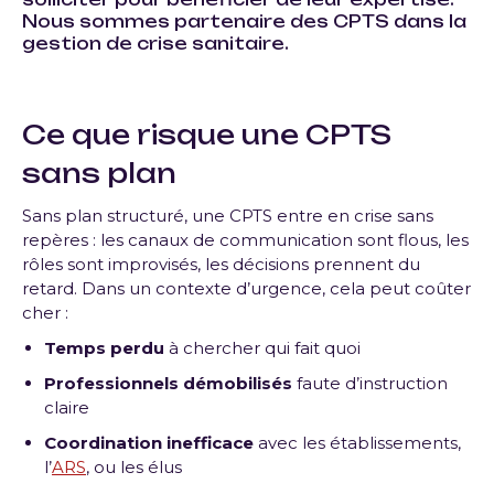
Nous sommes partenaire des CPTS dans la
gestion de crise sanitaire
.
Ce que risque une CPTS
sans plan
Sans plan structuré, une CPTS entre en crise sans
repères : les canaux de communication sont flous, les
rôles sont improvisés, les décisions prennent du
retard. Dans un contexte d’urgence, cela peut coûter
cher :
Temps perdu
à chercher qui fait quoi
Professionnels démobilisés
faute d’instruction
claire
Coordination inefficace
avec les établissements,
l’
ARS
, ou les élus