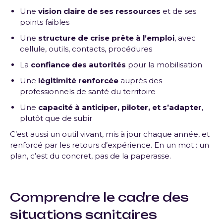
Une
vision claire de ses ressources
et de ses
points faibles
Une
structure de crise prête à l’emploi
, avec
cellule, outils, contacts, procédures
La
confiance des autorités
pour la mobilisation
Une
légitimité renforcée
auprès des
professionnels de santé du territoire
Une
capacité à anticiper, piloter, et s’adapter
,
plutôt que de subir
C’est aussi un outil vivant, mis à jour chaque année, et
renforcé par les retours d’expérience. En un mot : un
plan, c’est du concret, pas de la paperasse.
Comprendre le cadre des
situations sanitaires