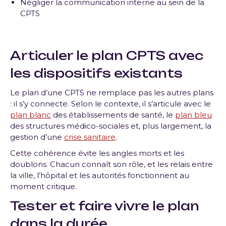
Négliger la communication interne au sein de la
CPTS
Articuler le plan CPTS avec
les dispositifs existants
Le plan d’une CPTS ne remplace pas les autres plans
: il s’y connecte. Selon le contexte, il s’articule avec le
plan blanc
des établissements de santé, le
plan bleu
des structures médico-sociales et, plus largement, la
gestion d’une
crise sanitaire
.
Cette cohérence évite les angles morts et les
doublons. Chacun connaît son rôle, et les relais entre
la ville, l’hôpital et les autorités fonctionnent au
moment critique.
Tester et faire vivre le plan
dans la durée