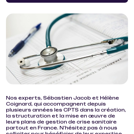
Nos experts,
Sébastien Jacob
et
Hélène
Coignard
, qui accompagnent depuis
plusieurs années les CPTS dans la création,
la structuration et la mise en œuvre de
leurs plans de gestion de crise sanitaire
partout en France. N’hésitez pas à nous
solliciter pour bénéficier de leur expertise.