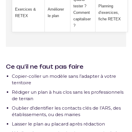
tester ?
Planning
Exercices &
Améliorer
Comment
d’exercices,
RETEX
le plan
capitaliser
fiche RETEX
?
Ce qu’il ne faut pas faire
Copier-coller un modèle sans l’adapter à votre
territoire
Rédiger un plan à huis clos sans les professionnels
de terrain
Oublier d’identifier les contacts clés de l’ARS, des
établissements, ou des mairies
Laisser le plan au placard après rédaction