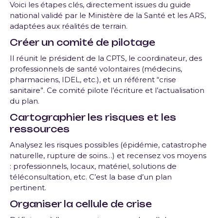
Voici les étapes clés, directement issues du guide
national validé par le Ministère de la Santé et les ARS,
adaptées aux réalités de terrain.
Créer un comité de pilotage
Il réunit le président de la CPTS, le coordinateur, des
professionnels de santé volontaires (médecins,
pharmaciens, IDEL, etc.), et un référent “crise
sanitaire”. Ce comité pilote l’écriture et l’actualisation
du plan.
Cartographier les risques et les
ressources
Analysez les risques possibles (épidémie, catastrophe
naturelle, rupture de soins…) et recensez vos moyens
: professionnels, locaux, matériel, solutions de
téléconsultation, etc. C’est la base d’un plan
pertinent.
Organiser la cellule de crise