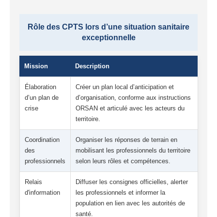
Rôle des CPTS lors d’une situation sanitaire
exceptionnelle
Mission
Description
Élaboration
Créer un plan local d’anticipation et
d’un plan de
d’organisation, conforme aux instructions
crise
ORSAN et articulé avec les acteurs du
territoire.
Coordination
Organiser les réponses de terrain en
des
mobilisant les professionnels du territoire
professionnels
selon leurs rôles et compétences.
Relais
Diffuser les consignes officielles, alerter
d'information
les professionnels et informer la
population en lien avec les autorités de
santé.