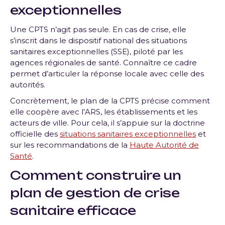
exceptionnelles
Une CPTS n’agit pas seule. En cas de crise, elle
s’inscrit dans le dispositif national des situations
sanitaires exceptionnelles (SSE), piloté par les
agences régionales de santé. Connaître ce cadre
permet d’articuler la réponse locale avec celle des
autorités.
Concrètement, le plan de la CPTS précise comment
elle coopère avec l’ARS, les établissements et les
acteurs de ville. Pour cela, il s’appuie sur la doctrine
officielle des
situations sanitaires exceptionnelles
et
sur les recommandations de la
Haute Autorité de
Santé
.
Comment construire un
plan de gestion de crise
sanitaire efficace