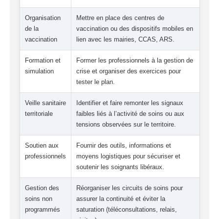
Organisation
Mettre en place des centres de
de la
vaccination ou des dispositifs mobiles en
vaccination
lien avec les mairies, CCAS, ARS.
Formation et
Former les professionnels à la gestion de
simulation
crise et organiser des exercices pour
tester le plan.
Veille sanitaire
Identifier et faire remonter les signaux
territoriale
faibles liés à l’activité de soins ou aux
tensions observées sur le territoire.
Soutien aux
Fournir des outils, informations et
professionnels
moyens logistiques pour sécuriser et
soutenir les soignants libéraux.
Gestion des
Réorganiser les circuits de soins pour
soins non
assurer la continuité et éviter la
programmés
saturation (téléconsultations, relais,