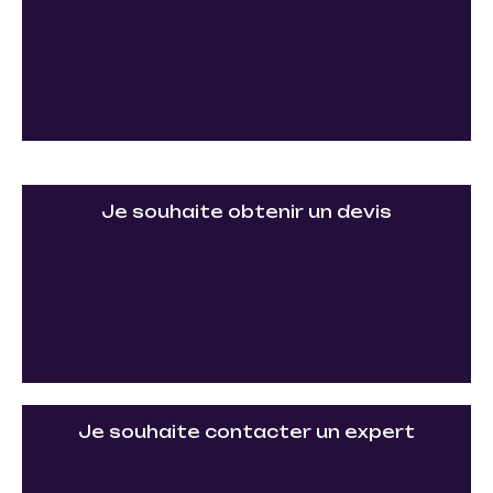
Je souhaite obtenir un devis
Je souhaite contacter un expert