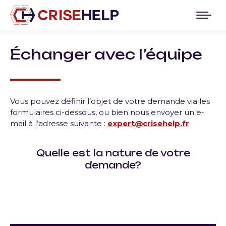
Échanger avec l’équipe
Vous pouvez définir l’objet de votre demande via les
formulaires ci-dessous, ou bien nous envoyer un e-
mail à l’adresse suivante :
expert@crisehelp.fr
Quelle est la nature de votre
demande?