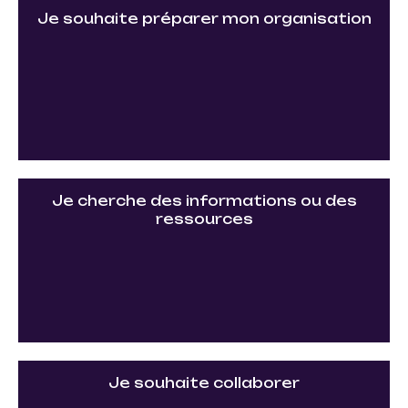
Je souhaite préparer mon organisation
Je cherche des informations ou des
ressources
Je souhaite collaborer