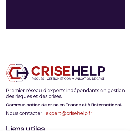
Premier réseau d’experts indépendants en gestion
des risques et des crises.
Communication de crise en France et à l'international.
Nous contacter :
expert@crisehelp.fr
Liens utiles