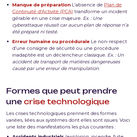
Manque de préparation
L’absence de
Plan de
Continuité d’Activité (PCA)
transforme un incident
gérable en une crise majeure.
Ex. : Une
cyberattaque réussit car aucun plan de réponse n’a
été préparé ni testé.
Erreur humaine ou procédurale
Le non-respect
d’une consigne de sécurité ou une procédure
inadaptée est un déclencheur classique.
Ex. : Un
accident de transport de matières dangereuses
causé par une erreur de manipulation.
Formes que peut prendre
une
crise technologique
Les crises technologiques prennent des formes
variées, liées aux systèmes dont elles sont issues. Voici
une liste des manifestations les plus courantes :
Accidents industriels
(explosion, incendie, fuite