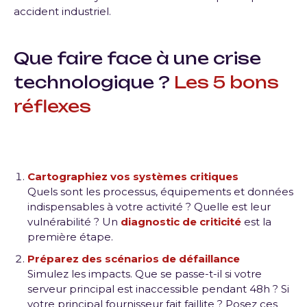
accident industriel.
Que faire face à une crise
technologique ?
Les 5 bons
réflexes
Cartographiez vos systèmes critiques
Quels sont les processus, équipements et données
indispensables à votre activité ? Quelle est leur
vulnérabilité ? Un
diagnostic de criticité
est la
première étape.
Préparez des scénarios de défaillance
Simulez les impacts. Que se passe-t-il si votre
serveur principal est inaccessible pendant 48h ? Si
votre principal fournisseur fait faillite ? Posez ces