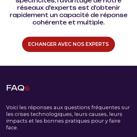
spécificités, l’avantage de notre
réseaux d’experts est d’obtenir
rapidement un capacité de réponse
cohérente et multiple.
ECHANGER AVEC NOS EXPERTS
FAQ
s
Voici les réponses aux questions fréquentes sur
les crises technologiques, leurs causes, leurs
impacts et les bonnes pratiques pour y faire
face.