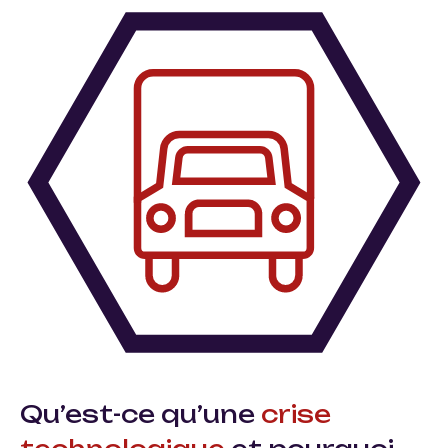
Qu’est-ce qu’une
crise