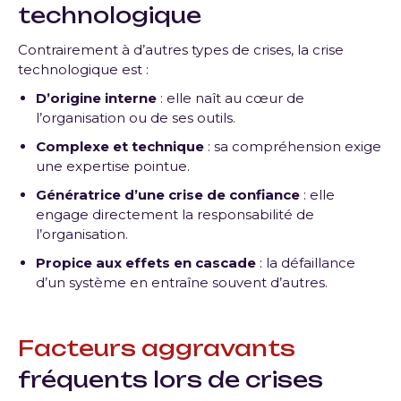
technologique
Contrairement à d’autres types de crises, la crise
technologique est :
D’origine interne
: elle naît au cœur de
l’organisation ou de ses outils.
Complexe et technique
: sa compréhension exige
une expertise pointue.
Génératrice d’une crise de confiance
: elle
engage directement la responsabilité de
l’organisation.
Propice aux effets en cascade
: la défaillance
d’un système en entraîne souvent d’autres.
Facteurs aggravants
fréquents lors de crises