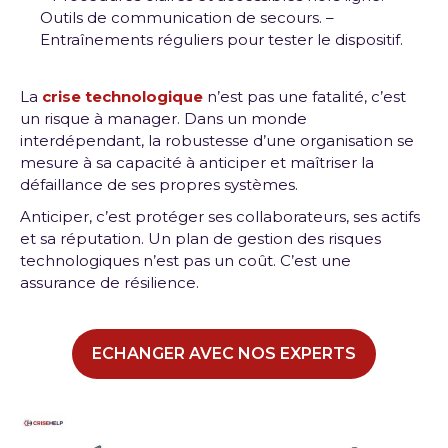
Outils de communication de secours. –
Entraînements réguliers pour tester le dispositif.
La
crise technologique
n’est pas une fatalité, c’est
un risque à manager. Dans un monde
interdépendant, la robustesse d’une organisation se
mesure à sa capacité à anticiper et maîtriser la
défaillance de ses propres systèmes.
Anticiper, c’est protéger ses collaborateurs, ses actifs
et sa réputation. Un plan de gestion des risques
technologiques n’est pas un coût. C’est une
assurance de résilience.
ECHANGER AVEC NOS EXPERTS