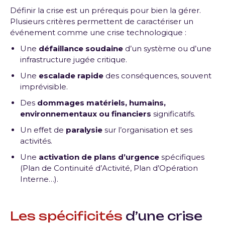
Définir la crise est un prérequis pour bien la gérer.
Plusieurs critères permettent de caractériser un
événement comme une crise technologique :
Une
défaillance soudaine
d’un système ou d’une
infrastructure jugée critique.
Une
escalade rapide
des conséquences, souvent
imprévisible.
Des
dommages matériels, humains,
environnementaux ou financiers
significatifs.
Un effet de
paralysie
sur l’organisation et ses
activités.
Une
activation de plans d’urgence
spécifiques
(Plan de Continuité d’Activité, Plan d’Opération
Interne…).
Les spécificités
d’une crise