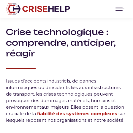
Crise technologique :
comprendre, anticiper,
réagir
Issues d’accidents industriels, de pannes
informatiques ou d’incidents liés aux infrastructures
de transport, les crises technologiques peuvent
provoquer des dommages matériels, humains et
environnementaux majeurs. Elles posent la question
cruciale de la
fiabilité des systèmes complexes
sur
lesquels reposent nos organisations et notre société.