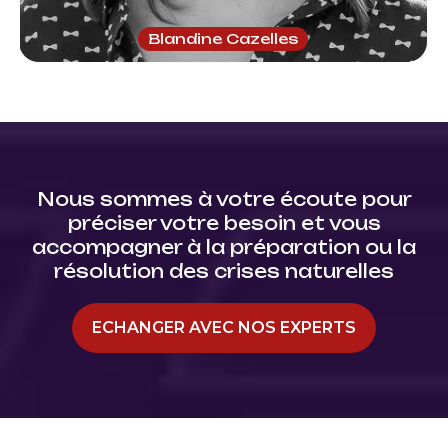
Blandine Cazelles
Nous sommes à votre écoute pour
préciser votre besoin et vous
accompagner à la préparation ou la
résolution des crises naturelles
ECHANGER AVEC NOS EXPERTS