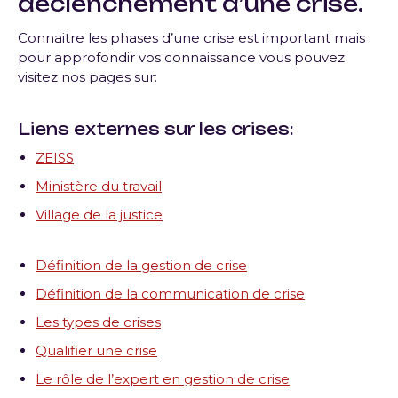
déclenchement d’une crise.
Connaitre les phases d’une crise est important mais
pour approfondir vos connaissance vous pouvez
visitez nos pages sur:
Liens externes sur les crises:
ZEISS
Ministère du travail
Village de la justice
Définition de la gestion de crise
Définition de la communication de crise
Les types de crises
Qualifier une crise
Le rôle de l’expert en gestion de crise