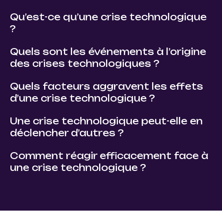
Qu’est-ce qu’une crise technologique
?
Quels sont les événements à l’origine
des crises technologiques ?
Quels facteurs aggravent les effets
d’une crise technologique ?
Une crise technologique peut-elle en
déclencher d’autres ?
Comment réagir efficacement face à
une crise technologique ?