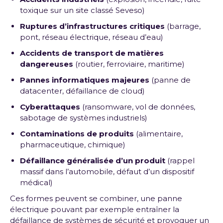
toxique sur un site classé Seveso)
Ruptures d’infrastructures critiques
(barrage,
pont, réseau électrique, réseau d’eau)
Accidents de transport de matières
dangereuses
(routier, ferroviaire, maritime)
Pannes informatiques majeures
(panne de
datacenter, défaillance de cloud)
Cyberattaques
(ransomware, vol de données,
sabotage de systèmes industriels)
Contaminations de produits
(alimentaire,
pharmaceutique, chimique)
Défaillance généralisée d’un produit
(rappel
massif dans l’automobile, défaut d’un dispositif
médical)
Ces formes peuvent se combiner, une panne
électrique pouvant par exemple entraîner la
défaillance de systèmes de sécurité et provoquer un