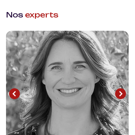
Nos
experts