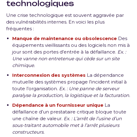
technologiques
Une crise technologique est souvent aggravée par
des vulnérabilités internes. En voici les plus
fréquentes :
Manque de maintenance ou obsolescence
Des
équipements vieillissants ou des logiciels non mis à
jour sont des portes d’entrée à la défaillance.
Ex. :
Une vanne non entretenue qui cède sur un site
chimique.
Interconnexion des systèmes
La dépendance
mutuelle des systèmes propage l’incident initial à
toute l’organisation.
Ex. : Une panne de serveur
paralyse la production, la logistique et la facturation.
Dépendance à un fournisseur unique
La
défaillance d’un prestataire critique bloque toute
une chaîne de valeur.
Ex. : L’arrêt de l’usine d’un
sous-traitant automobile met à l’arrêt plusieurs
constructeurs.