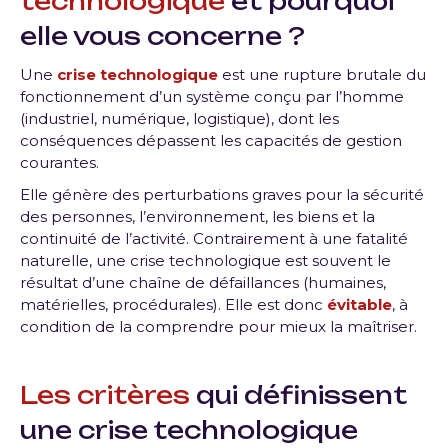
technologique
et pourquoi
elle vous concerne ?
Une
crise technologique
est une rupture brutale du
fonctionnement d’un système conçu par l’homme
(industriel, numérique, logistique), dont les
conséquences dépassent les capacités de gestion
courantes.
Elle génère des perturbations graves pour la sécurité
des personnes, l’environnement, les biens et la
continuité de l’activité. Contrairement à une fatalité
naturelle, une crise technologique est souvent le
résultat d’une chaîne de défaillances (humaines,
matérielles, procédurales). Elle est donc
évitable
, à
condition de la comprendre pour mieux la maîtriser.
Les critères
qui définissent
une crise technologique