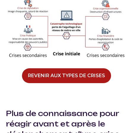
REVENIR AUX TYPES DE CRISES
Plus de connaissance
pour
réagir
avant et après le