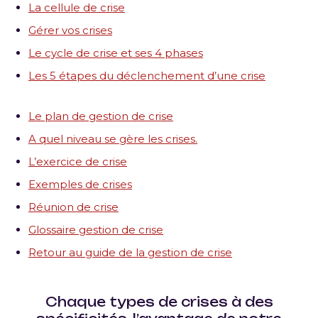
La cellule de crise
Gérer vos crises
Le cycle de crise et ses 4 phases
Les 5 étapes du déclenchement d’une crise
Le plan de gestion de crise
A quel niveau se gère les crises.
L’exercice de crise
Exemples de crises
Réunion de crise
Glossaire gestion de crise
Retour au guide de la gestion de crise
Chaque types de crises à des