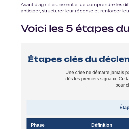
Avant d’agir, il est essentiel de comprendre les d
anticiper, structurer leur réponse et renforcer le
Voici les 5 étapes d
Étapes clés du déclen
Une crise ne démarre jamais p
dès les premiers signaux. Ce ta
pour c
Étap
Phase
Définition