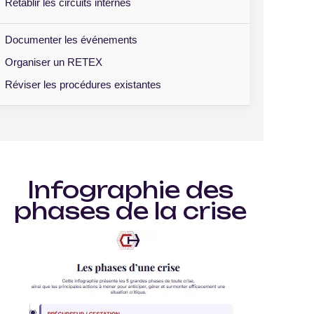
Rétablir les circuits internes
Documenter les événements
Organiser un RETEX
Réviser les procédures existantes
Infographie des
phases de la crise