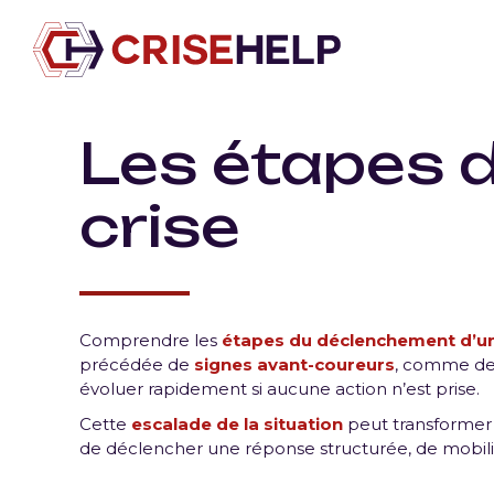
Les étapes 
crise
Comprendre les
étapes du déclenchement d’un
précédée de
signes avant-coureurs
, comme des
évoluer rapidement si aucune action n’est prise.
Cette
escalade de la situation
peut transformer 
de déclencher une réponse structurée, de mobilise