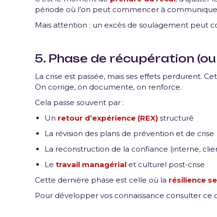
période où l’on peut commencer à communiquer d
Mais attention : un excès de soulagement peut co
5. Phase de récupération (ou
La crise est passée, mais ses effets perdurent. Cet
On corrige, on documente, on renforce.
Cela passe souvent par :
Un
retour d’expérience (REX)
structuré
La révision des plans de prévention et de crise
La reconstruction de la confiance (interne, clie
Le
travail managérial
et culturel post-crise
Cette dernière phase est celle où la
résilience s
Pour développer vos connaissance consulter ce