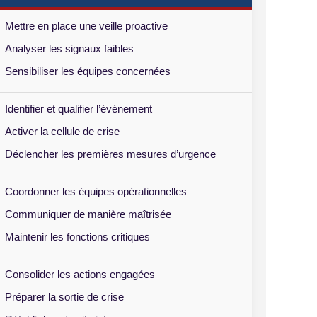
Mettre en place une veille proactive
Analyser les signaux faibles
Sensibiliser les équipes concernées
Identifier et qualifier l’événement
Activer la cellule de crise
Déclencher les premières mesures d’urgence
Coordonner les équipes opérationnelles
Communiquer de manière maîtrisée
Maintenir les fonctions critiques
Consolider les actions engagées
Préparer la sortie de crise