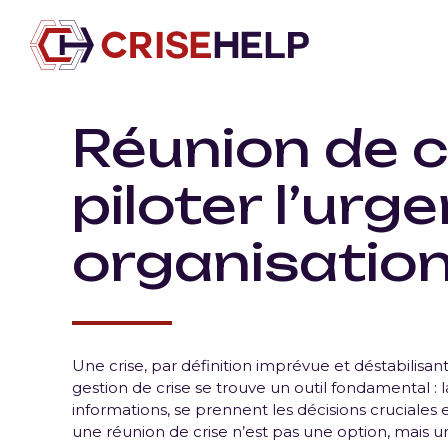
Réunion de c
piloter l’urg
organisatio
Une crise, par définition imprévue et déstabilisant
gestion de crise se trouve un outil fondamental : 
informations, se prennent les décisions cruciales 
une réunion de crise n’est pas une option, mais 