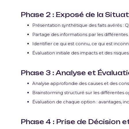
Phase 2 : Exposé de la Situat
Présentation synthétique des faits avérés
Partage des informations par les différentes
Identifier ce qui est connu, ce qui est inconnu
Évaluation initiale des impacts et des risques
Phase 3 : Analyse et Évaluat
Analyse approfondie des causes et des cons
Brainstorming structuré sur les différentes o
Évaluation de chaque option : avantages, inco
Phase 4 : Prise de Décision e