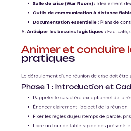
Salle de crise (War Room) :
Idéalement dédi
Outils de communication à distance fiable
Documentation essentielle :
Plans de conti
Anticiper les besoins logistiques :
Eau, café, d
Animer et conduire l
pratiques
Le déroulement d’une réunion de crise doit être st
Phase 1 : Introduction et Cad
Rappeler le caractère exceptionnel de la ré
Énoncer clairement l’objectif de la réunion.
Fixer les règles du jeu (temps de parole, pris
Faire un tour de table rapide des présents et