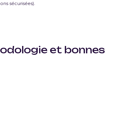
ons sécurisées).
odologie et bonnes