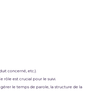
duit concerné, etc.).
 rôle est crucial pour le suivi.
 gérer le temps de parole, la structure de la