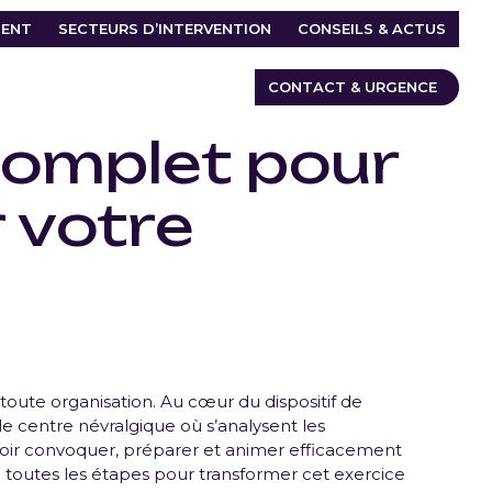
ENT
SECTEURS D’INTERVENTION
CONSEILS & ACTUS
CONTACT & URGENCE
 complet pour
r votre
e toute organisation. Au cœur du dispositif de
 le centre névralgique où s’analysent les
savoir convoquer, préparer et animer efficacement
 toutes les étapes pour transformer cet exercice