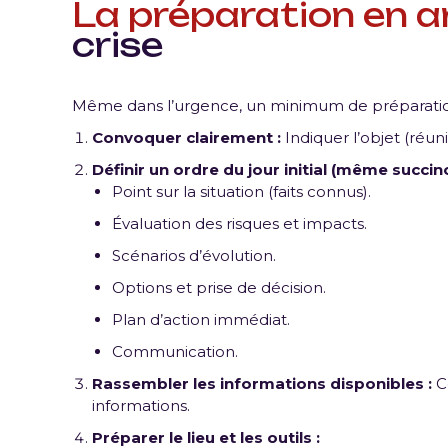
La préparation en 
crise
Même dans l’urgence, un minimum de préparation
Convoquer clairement :
Indiquer l’objet (réuni
Définir un ordre du jour initial (même succinc
Point sur la situation (faits connus).
Évaluation des risques et impacts.
Scénarios d’évolution.
Options et prise de décision.
Plan d’action immédiat.
Communication.
Rassembler les informations disponibles :
Co
informations.
Préparer le lieu et les outils :