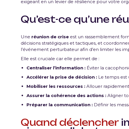
exigeant en un levier de résilience pour votre org
Qu’est-ce qu’une réu
Une
réunion de crise
est un rassemblement forme
décisions stratégiques et tactiques, et coordonner
l’événement perturbateur afin d’en limiter les imp
Elle est cruciale car elle permet de :
Centraliser l’information :
Éviter la cacophoni
Accélérer la prise de décision :
Le temps est un
Mobiliser les ressources :
Allouer rapidement 
Assurer la cohérence des actions :
Aligner to
Préparer la communication :
Définir les mess
Quand déclencher
i