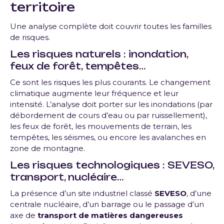
territoire
Une analyse complète doit couvrir toutes les familles
de risques.
Les risques naturels
: inondation,
feux de forêt, tempêtes…
Ce sont les risques les plus courants. Le changement
climatique augmente leur fréquence et leur
intensité. L’analyse doit porter sur les inondations (par
débordement de cours d’eau ou par ruissellement),
les feux de forêt, les mouvements de terrain, les
tempêtes, les séismes, ou encore les avalanches en
zone de montagne.
Les risques technologiques
: SEVESO,
transport, nucléaire…
La présence d’un site industriel classé
SEVESO
, d’une
centrale nucléaire, d’un barrage ou le passage d’un
axe de
transport de matières dangereuses