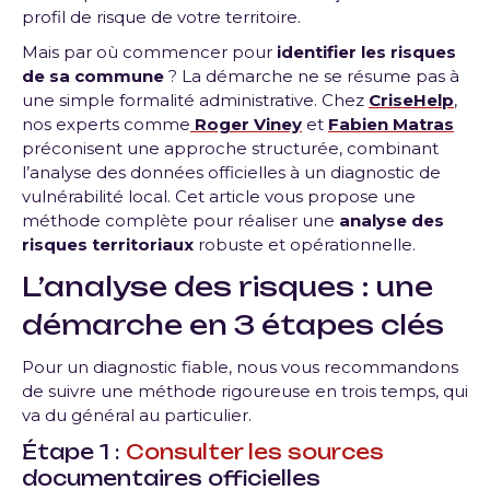
profil de risque de votre territoire.
Mais par où commencer pour
identifier les risques
de sa commune
? La démarche ne se résume pas à
une simple formalité administrative. Chez
CriseHelp
,
nos experts comme
Roger Viney
et
Fabien Matras
préconisent une approche structurée, combinant
l’analyse des données officielles à un diagnostic de
vulnérabilité local. Cet article vous propose une
méthode complète pour réaliser une
analyse des
risques territoriaux
robuste et opérationnelle.
L’analyse des risques : une
démarche en 3 étapes clés
Pour un diagnostic fiable, nous vous recommandons
de suivre une méthode rigoureuse en trois temps, qui
va du général au particulier.
Étape 1 :
Consulter les sources
documentaires officielles