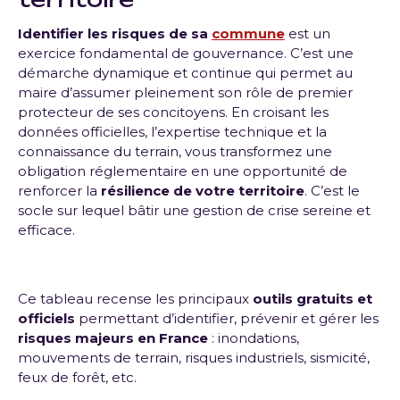
Identifier les risques de sa
commune
est un
exercice fondamental de gouvernance. C’est une
démarche dynamique et continue qui permet au
maire d’assumer pleinement son rôle de premier
protecteur de ses concitoyens. En croisant les
données officielles, l’expertise technique et la
connaissance du terrain, vous transformez une
obligation réglementaire en une opportunité de
renforcer la
résilience de votre territoire
. C’est le
socle sur lequel bâtir une gestion de crise sereine et
efficace.
Ce tableau recense les principaux
outils gratuits et
officiels
permettant d’identifier, prévenir et gérer les
risques majeurs en France
: inondations,
mouvements de terrain, risques industriels, sismicité,
feux de forêt, etc.