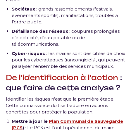
Sociétaux
: grands rassemblements (festivals,
événements sportifs), manifestations, troubles à
l’ordre public.
Défaillance des réseaux
: coupures prolongées
d’électricité, d’eau potable ou de
télécommunications.
Cyber-risques
: les mairies sont des cibles de choix
pour les cyberattaques (rançongiciels), qui peuvent
paralyser l’ensemble des services municipaux.
De l’identification à l’action
:
que faire de cette analyse ?
Identifier les risques n’est que la première étape.
Cette connaissance doit se traduire en actions
concrètes pour protéger la population.
Mettre à jour le
Plan Communal de Sauvegarde
(PCS
)
: Le PCS est l’outil opérationnel du maire.