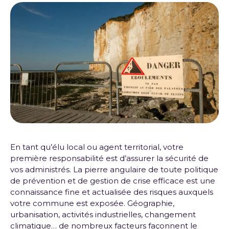
En tant qu’élu local ou agent territorial, votre
première responsabilité est d’assurer la sécurité de
vos administrés. La pierre angulaire de toute politique
de prévention et de gestion de crise efficace est une
connaissance fine et actualisée des risques auxquels
votre commune est exposée. Géographie,
urbanisation, activités industrielles, changement
climatique… de nombreux facteurs façonnent le