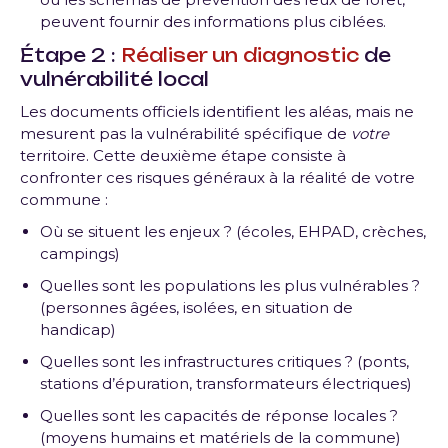
peuvent fournir des informations plus ciblées.
Étape 2 :
Réaliser un diagnostic
de
vulnérabilité local
Les documents officiels identifient les aléas, mais ne
mesurent pas la vulnérabilité spécifique de
votre
territoire. Cette deuxième étape consiste à
confronter ces risques généraux à la réalité de votre
commune :
Où se situent les enjeux ? (écoles, EHPAD, crèches,
campings)
Quelles sont les populations les plus vulnérables ?
(personnes âgées, isolées, en situation de
handicap)
Quelles sont les infrastructures critiques ? (ponts,
stations d’épuration, transformateurs électriques)
Quelles sont les capacités de réponse locales ?
(moyens humains et matériels de la commune)