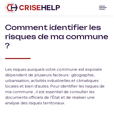
Comment identifier les
risques de ma commune
?
Les risques auxquels votre commune est exposée
dépendent de plusieurs facteurs :
géographie,
urbanisation, activités industrielles et climatiques
locales
et bien d’
autes
. Pour identifier les risques de
ma commune , il est essentiel de consulter
les
documents officiels de l’État
et de réaliser une
analyse des risques territoriaux
.