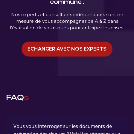
commune .
Nos experts et consultants indépendants sont en
mesure de vous accompagner de A à Z dans
l’évaluation de vos risques pour anticiper les crises.
ECHANGER AVEC NOS EXPERTS
FAQ
s
Vous vous interrogez sur les documents de
prévention des risques ? Voici les réponses aux