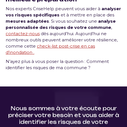
Nos experts CriseHelp peuvent vous aider à
analyser
vos risques spécifiques
et à mettre en place des
mesures adaptées
. Si vous souhaitez une
analyse
personnalisée des risques de votre commune
,
contactez-nous
dès aujourd’hui.
Aujourd’hui ne
nombreux outils peuvent améliorer votre résilience,
comme cette
check-list post-crise en cas
d’inondation .
N’ayez plus à vous poser la question : Comment
identifier les risques de ma commune ?
Nous sommes à votre écoute pour
préciser votre besoin et vous aider à
identifier les risques de votre