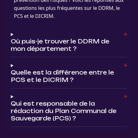
questions les plus fréquentes sur le DDRM, le
PCS et le DICRIM.
Où puis-je trouver le DDRM de
mon département ?
Quelle est la différence entre le
PCS et le DICRIM ?
Qui est responsable de la
rédaction du Plan Communal de
Sauvegarde (PCS) ?