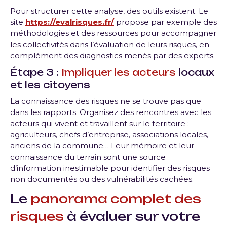
Pour structurer cette analyse, des outils existent. Le
site
https://evalrisques.fr/
propose par exemple des
méthodologies et des ressources pour accompagner
les collectivités dans l’évaluation de leurs risques, en
complément des diagnostics menés par des experts.
Étape 3 :
Impliquer les acteurs
locaux
et les citoyens
La connaissance des risques ne se trouve pas que
dans les rapports. Organisez des rencontres avec les
acteurs qui vivent et travaillent sur le territoire :
agriculteurs, chefs d’entreprise, associations locales,
anciens de la commune… Leur mémoire et leur
connaissance du terrain sont une source
d’information inestimable pour identifier des risques
non documentés ou des vulnérabilités cachées.
Le
panorama complet des
risques
à évaluer sur votre