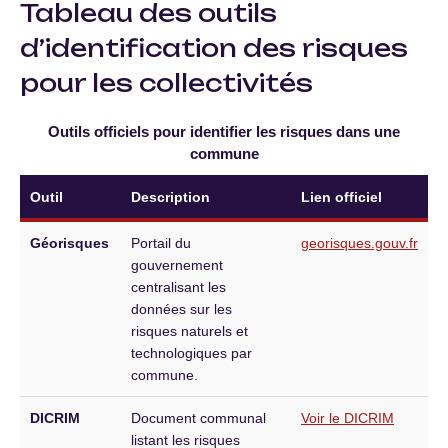
Tableau des outils
d’identification des risques
pour les collectivités
Outils officiels pour identifier les risques dans une
commune
Outil
Description
Lien officiel
Géorisques
Portail du
georisques.gouv.fr
gouvernement
centralisant les
données sur les
risques naturels et
technologiques par
commune.
DICRIM
Document communal
Voir le DICRIM
listant les risques