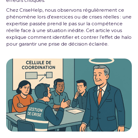
erreurs critiques.
Chez CriseHelp, nous observons régulièrement ce
phénomène lors d’exercices ou de crises réelles : une
expertise passée prend le pas sur la compétence
réelle face à une situation inédite. Cet article vous
explique comment identifier et contrer l’effet de halo
pour garantir une prise de décision éclairée.