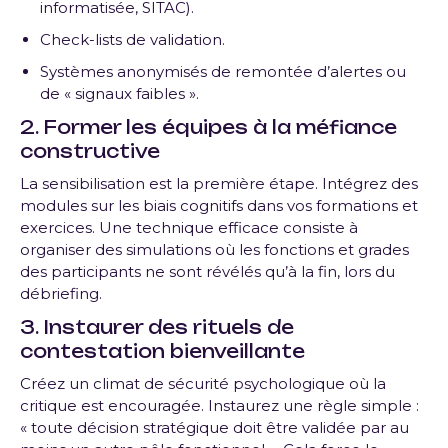
informatisée, SITAC).
Check-lists de validation.
Systèmes anonymisés de remontée d’alertes ou
de « signaux faibles ».
2. Former les équipes à la méfiance
constructive
La sensibilisation est la première étape. Intégrez des
modules sur les biais cognitifs dans vos formations et
exercices. Une technique efficace consiste à
organiser des simulations où les fonctions et grades
des participants ne sont révélés qu’à la fin, lors du
débriefing.
3. Instaurer des rituels de
contestation bienveillante
Créez un climat de sécurité psychologique où la
critique est encouragée. Instaurez une règle simple :
« toute décision stratégique doit être validée par au