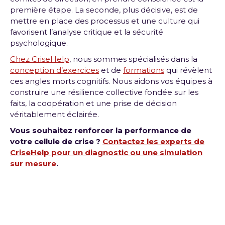
première étape. La seconde, plus décisive, est de
mettre en place des processus et une culture qui
favorisent l’analyse critique et la sécurité
psychologique.
Chez CriseHelp
, nous sommes spécialisés dans la
conception d’exercices
et de
formations
qui révèlent
ces angles morts cognitifs. Nous aidons vos équipes à
construire une résilience collective fondée sur les
faits, la coopération et une prise de décision
véritablement éclairée.
Vous souhaitez renforcer la performance de
votre cellule de crise ?
Contactez les experts de
CriseHelp pour un diagnostic ou une simulation
sur mesure
.