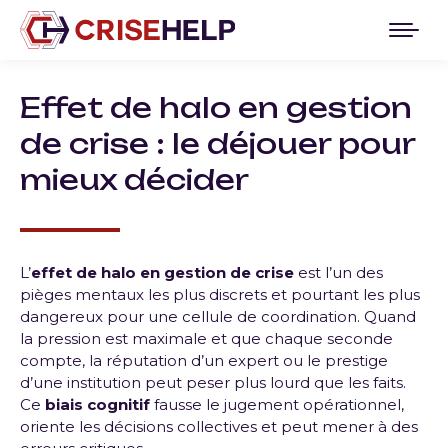
Effet de halo en gestion
de crise : le déjouer pour
mieux décider
L’
effet de halo en gestion de crise
est l’un des
pièges mentaux les plus discrets et pourtant les plus
dangereux pour une cellule de coordination. Quand
la pression est maximale et que chaque seconde
compte, la réputation d’un expert ou le prestige
d’une institution peut peser plus lourd que les faits.
Ce
biais cognitif
fausse le jugement opérationnel,
oriente les décisions collectives et peut mener à des