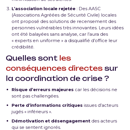
L’association locale rejetée
: Des AASC
(Associations Agréées de Sécurité Civile) locales
ont proposé des solutions de recensement des
personnes vulnérables très innovantes. Leurs idées
ont été balayées sans analyse, car l’aura des
« experts en uniforme » a disqualifié d’office leur
crédibilité.
Quelles sont
les
conséquences directes
sur
la coordination de crise ?
Risque d’erreurs majeures
car les décisions ne
sont pas challengées.
Perte d’informations critiques
issues d’acteurs
jugés « inférieurs ».
Démotivation et désengagement
des acteurs
qui se sentent ignorés.