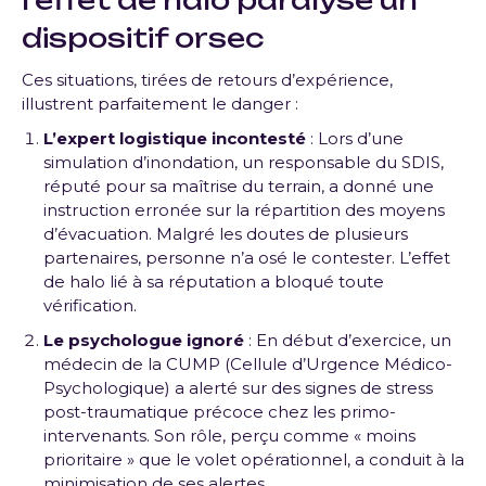
dispositif orsec
Ces situations, tirées de retours d’expérience,
illustrent parfaitement le danger :
L’expert logistique incontesté
: Lors d’une
simulation d’inondation, un responsable du SDIS,
réputé pour sa maîtrise du terrain, a donné une
instruction erronée sur la répartition des moyens
d’évacuation. Malgré les doutes de plusieurs
partenaires, personne n’a osé le contester. L’effet
de halo lié à sa réputation a bloqué toute
vérification.
Le psychologue ignoré
: En début d’exercice, un
médecin de la CUMP (Cellule d’Urgence Médico-
Psychologique) a alerté sur des signes de stress
post-traumatique précoce chez les primo-
intervenants. Son rôle, perçu comme « moins
prioritaire » que le volet opérationnel, a conduit à la
minimisation de ses alertes.