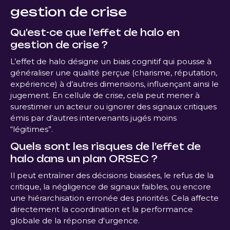
gestion de crise
Qu'est-ce que l'effet de halo en
gestion de crise ?
L’effet de halo désigne un biais cognitif qui pousse à
généraliser une qualité perçue (charisme, réputation,
expérience) à d’autres dimensions, influençant ainsi le
jugement. En cellule de crise, cela peut mener à
surestimer un acteur ou ignorer des signaux critiques
émis par d’autres intervenants jugés moins
“légitimes”.
Quels sont les risques de l’effet de
halo dans un plan ORSEC ?
Il peut entraîner des décisions biaisées, le refus de la
critique, la négligence de signaux faibles, ou encore
une hiérarchisation erronée des priorités. Cela affecte
directement la coordination et la performance
globale de la réponse d'urgence.