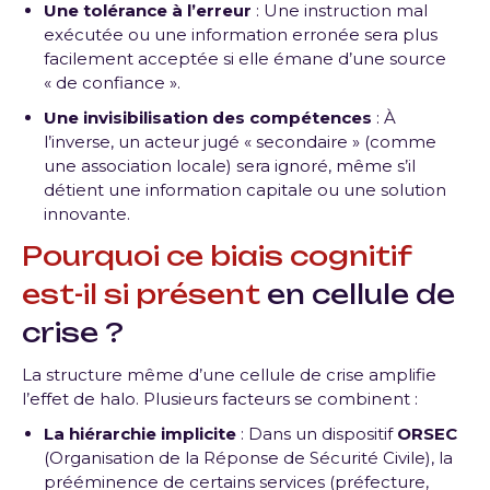
Une tolérance à l’erreur
: Une instruction mal
exécutée ou une information erronée sera plus
facilement acceptée si elle émane d’une source
« de confiance ».
Une invisibilisation des compétences
: À
l’inverse, un acteur jugé « secondaire » (comme
une association locale) sera ignoré, même s’il
détient une information capitale ou une solution
innovante.
Pourquoi ce biais cognitif
est-il si présent
en cellule de
crise ?
La structure même d’une cellule de crise amplifie
l’effet de halo. Plusieurs facteurs se combinent :
La hiérarchie implicite
: Dans un dispositif
ORSEC
(Organisation de la Réponse de Sécurité Civile), la
prééminence de certains services (préfecture,