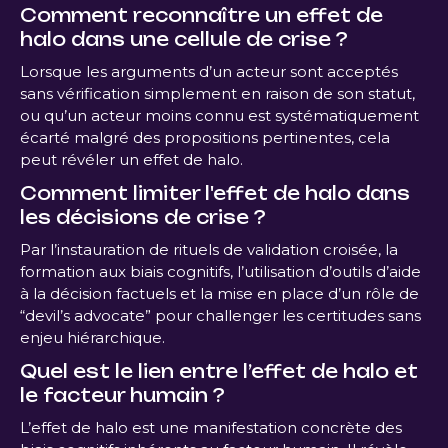
Comment reconnaître un effet de
halo dans une cellule de crise ?
Lorsque les arguments d’un acteur sont acceptés
sans vérification simplement en raison de son statut,
ou qu’un acteur moins connu est systématiquement
écarté malgré des propositions pertinentes, cela
peut révéler un effet de halo.
Comment limiter l'effet de halo dans
les décisions de crise ?
Par l’instauration de rituels de validation croisée, la
formation aux biais cognitifs, l’utilisation d’outils d’aide
à la décision factuels et la mise en place d’un rôle de
“devil’s advocate” pour challenger les certitudes sans
enjeu hiérarchique.
Quel est le lien entre l’effet de halo et
le facteur humain ?
L’effet de halo est une manifestation concrète des