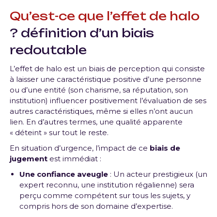
Qu’est-ce que l’effet de halo
? définition d’un biais
redoutable
L’effet de halo est un biais de perception qui consiste
à laisser une caractéristique positive d’une personne
ou d’une entité (son charisme, sa réputation, son
institution) influencer positivement l’évaluation de ses
autres caractéristiques, même si elles n’ont aucun
lien. En d’autres termes, une qualité apparente
« déteint » sur tout le reste.
En situation d’urgence, l’impact de ce
biais de
jugement
est immédiat :
Une confiance aveugle
: Un acteur prestigieux (un
expert reconnu, une institution régalienne) sera
perçu comme compétent sur tous les sujets, y
compris hors de son domaine d’expertise.