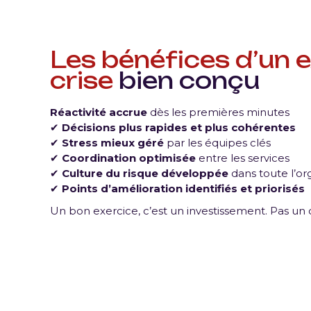
Les bénéfices d’un e
crise
bien conçu
Réactivité accrue
dès les premières minutes
✔
Décisions plus rapides et plus cohérentes
✔
Stress mieux géré
par les équipes clés
✔
Coordination optimisée
entre les services
✔
Culture du risque développée
dans toute l’or
✔
Points d’amélioration identifiés et priorisés
Un bon exercice, c’est un investissement. Pas un 