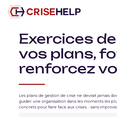
Exercices de
vos plans, f
renforcez vo
Les plans de gestion de crise ne devrait jamais do
guider une organisation dans les moments les plus 
concrets pour faire face aux crises… sans improvis