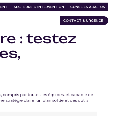
ENT
SECTEURS D’INTERVENTION
CONSEILS & ACTUS
CONTACT & URGENCE
re : testez
es,
es, compris par toutes les équipes, et capable de
stratégie claire, un plan solide et des outils