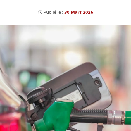
🕓 Publié le :
30 Mars 2026