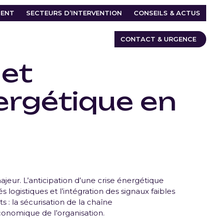
ENT
SECTEURS D’INTERVENTION
CONSEILS & ACTUS
CONTACT & URGENCE
 et
nergétique en
majeur. L’anticipation d’une crise énergétique
s logistiques et l’intégration des signaux faibles
s : la sécurisation de la chaîne
économique de l’organisation.