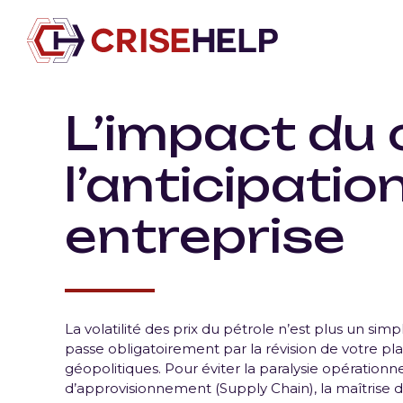
L’impact du 
l’anticipatio
entreprise
La volatilité des prix du pétrole n’est plus un sim
passe obligatoirement par la révision de votre plan 
géopolitiques. Pour éviter la paralysie opérationne
d’approvisionnement (Supply Chain), la maîtrise d