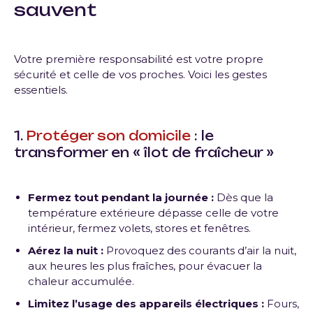
sauvent
Votre première responsabilité est votre propre
sécurité et celle de vos proches. Voici les gestes
essentiels.
1.
Protéger son domicile
: le
transformer en « îlot de fraîcheur »
Fermez tout pendant la journée :
Dès que la
température extérieure dépasse celle de votre
intérieur, fermez volets, stores et fenêtres.
Aérez la nuit :
Provoquez des courants d’air la nuit,
aux heures les plus fraîches, pour évacuer la
chaleur accumulée.
Limitez l’usage des appareils électriques :
Fours,