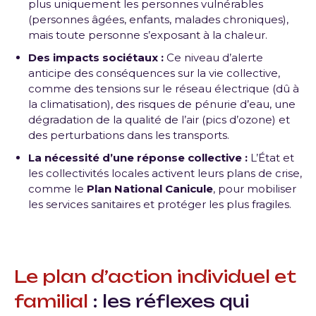
plus uniquement les personnes vulnérables
(personnes âgées, enfants, malades chroniques),
mais toute personne s’exposant à la chaleur.
Des impacts sociétaux :
Ce niveau d’alerte
anticipe des conséquences sur la vie collective,
comme des tensions sur le réseau électrique (dû à
la climatisation), des risques de pénurie d’eau, une
dégradation de la qualité de l’air (pics d’ozone) et
des perturbations dans les transports.
La nécessité d’une réponse collective :
L’État et
les collectivités locales activent leurs plans de crise,
comme le
Plan National Canicule
, pour mobiliser
les services sanitaires et protéger les plus fragiles.
Le plan d’action individuel et
familial
: les réflexes qui