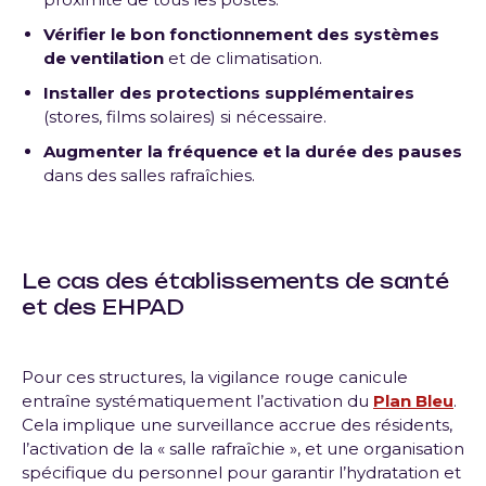
Vérifier le bon fonctionnement des systèmes
de ventilation
et de climatisation.
Installer des protections supplémentaires
(stores, films solaires) si nécessaire.
Augmenter la fréquence et la durée des pauses
dans des salles rafraîchies.
Le cas des
établissements de santé
et des
EHPAD
Pour ces structures, la vigilance rouge canicule
entraîne systématiquement l’activation du
Plan Bleu
.
Cela implique une surveillance accrue des résidents,
l’activation de la « salle rafraîchie », et une organisation
spécifique du personnel pour garantir l’hydratation et