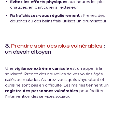
Évitez les efforts physiques
aux heures les plus
chaudes, en particulier à l’extérieur.
Rafraîchissez-vous régulièrement :
Prenez des
douches ou des bains frais, utilisez un brumisateur.
3.
Prendre soin des plus vulnérables
:
un devoir citoyen
Une
vigilance extrême canicule
est un appel à la
solidarité. Prenez des nouvelles de vos voisins âgés,
isolés ou malades. Assurez-vous qu’ils s’hydratent et
qu’ils ne sont pas en difficulté. Les mairies tiennent un
registre des personnes vulnérables
pour faciliter
l’intervention des services sociaux.