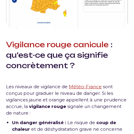
Vigilance rouge canicule
:
qu’est-ce que ça signifie
concrètement ?
Les niveaux de vigilance de
Météo-France
sont
conçus pour graduer le niveau de danger. Si les
vigilances jaune et orange appellent à une prudence
accrue, la
vigilance rouge
signale un changement
de nature :
Un danger généralisé :
Le risque de
coup de
chaleur
et de déshydratation grave ne concerne