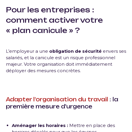
Pour les entreprises
:
comment activer votre
« plan canicule » ?
L’employeur a une
obligation de sécurité
envers ses
salariés, et la canicule est un risque professionnel
majeur. Votre organisation doit immédiatement
déployer des mesures concrètes.
Adapter l’organisation du travail
: la
première mesure d’urgence
Aménager les horaires :
Mettre en place des
horaires décalés pour que les équipes