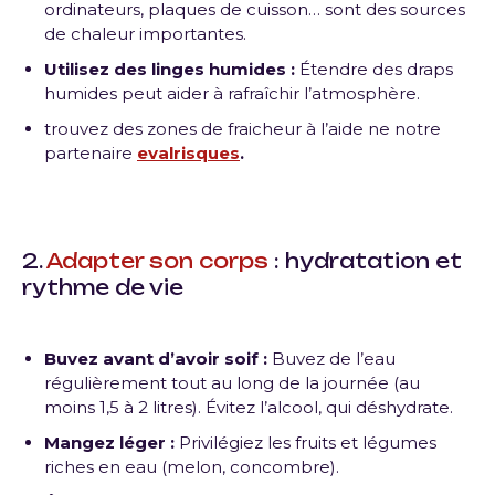
ordinateurs, plaques de cuisson… sont des sources
de chaleur importantes.
Utilisez des linges humides :
Étendre des draps
humides peut aider à rafraîchir l’atmosphère.
trouvez des zones de fraicheur à l’aide ne notre
partenaire
evalrisques
.
2.
Adapter son corps
: hydratation et
rythme de vie
Buvez avant d’avoir soif :
Buvez de l’eau
régulièrement tout au long de la journée (au
moins 1,5 à 2 litres). Évitez l’alcool, qui déshydrate.
Mangez léger :
Privilégiez les fruits et légumes
riches en eau (melon, concombre).