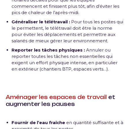
commencent et finissent plus tôt, afin d’éviter les
pics de chaleur de l’après-midi.
Généraliser le télétravail :
Pour tous les postes qui
le permettent, le télétravail doit être la norme
pour éviter les déplacements et permettre aux
salariés de mieux gérer leur environnement.
Reporter les tâches physiques :
Annuler ou
reporter toutes les tâches non essentielles qui
exigent un effort physique intense, en particulier
en extérieur (chantiers BTP, espaces verts…).
Aménager les espaces de travail
et
augmenter les pauses
Fournir de l’eau fraîche
en quantité suffisante et à
proximité de tous les postes.