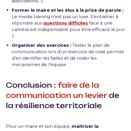
associations…).
Former le maire et les élus à la prise de parole :
Le media training n’est pas un luxe. S’entraîner à
répondre aux
questions difficiles
face à une
caméra est indispensable pour être efficace le jour
J.
Organiser des exercices :
Tester le plan de
communication lors d’un exercice de crise permet
d’en identifier les failles et de roder les
mécanismes de l’équipe.
Conclusion :
faire de la
communication un levier
de
la résilience territoriale
Pour un maire et son équipe,
maîtriser la