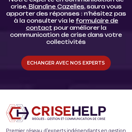
crise,
Blandine Cazelles
, saura vous
apporter des réponses : n’hésitez pas
à la consulter via le
formulaire de
contact
pour améliorer la
communication de crise dans votre
collectivités
ECHANGER AVEC NOS EXPERTS
Premier réseau d’experts indépendants en gestion