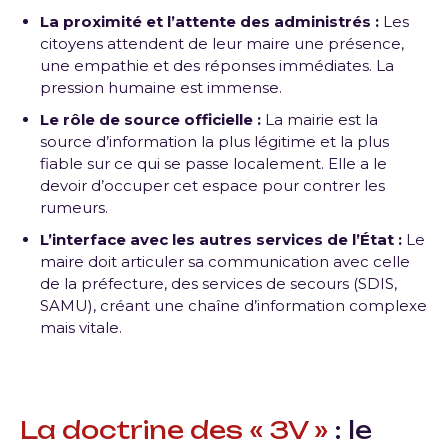
La proximité et l’attente des administrés :
Les
citoyens attendent de leur maire une présence,
une empathie et des réponses immédiates. La
pression humaine est immense.
Le rôle de source officielle :
La mairie est la
source d’information la plus légitime et la plus
fiable sur ce qui se passe localement. Elle a le
devoir d’occuper cet espace pour contrer les
rumeurs.
L’interface avec les autres services de l’État :
Le
maire doit articuler sa communication avec celle
de la préfecture, des services de secours (SDIS,
SAMU), créant une chaîne d’information complexe
mais vitale.
La doctrine des « 3V »
: le