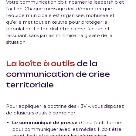
Votre communication doit incarner le leadership et
l’action. Chaque message doit démontrer que
l’équipe municipale est organisée, mobilisée et
qu’elle met tout en œuvre pour protéger la
population. Le ton doit être calme, factuel et
rassurant, sans jamais minimiser la gravité de la
situation.
La boîte à outils
de la
communication de crise
territoriale
Pour appliquer la doctrine des « 3V », vous disposez
de plusieurs outils à combiner.
Le communiqué de presse :
C’est l’outil formel
pour communiquer avec les médias. Il doit être
court, factuel et contenir les informations