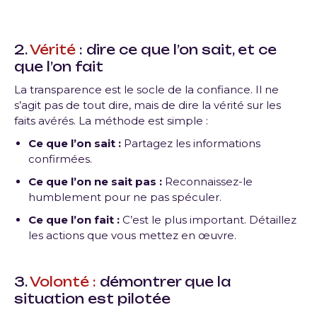
2.
Vérité
: dire ce que l’on sait, et ce
que l’on fait
La transparence est le socle de la confiance. Il ne
s’agit pas de tout dire, mais de dire la vérité sur les
faits avérés. La méthode est simple :
Ce que l’on sait :
Partagez les informations
confirmées.
Ce que l’on ne sait pas :
Reconnaissez-le
humblement pour ne pas spéculer.
Ce que l’on fait :
C’est le plus important. Détaillez
les actions que vous mettez en œuvre.
3.
Volonté :
démontrer que la
situation est pilotée