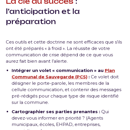
La clé du succès
:
l’
anticipation
et la
préparation
Ces outils et cette doctrine ne sont efficaces que s’ils
ont été préparés « à froid ». La réussite de votre
communication de crise dépend de ce que vous
aurez fait bien avant l’alerte.
Intégrer un volet « communication » au
Plan
Communal de Sauvegarde (PCS)
:
Ce volet doit
désigner le porte-parole, les membres de la
cellule communication, et contenir des messages
pré-rédigés pour chaque type de risque identifié
sur la commune.
Cartographier ses parties prenantes :
Qui
devez-vous informer en priorité ? (Agents
municipaux, écoles, EHPAD, entreprises,