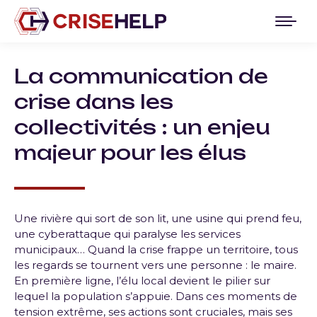
La communication de
crise dans les
collectivités : un enjeu
majeur pour les élus
Une rivière qui sort de son lit, une usine qui prend feu,
une cyberattaque qui paralyse les services
municipaux… Quand la crise frappe un territoire, tous
les regards se tournent vers une personne : le maire.
En première ligne, l’élu local devient le pilier sur
lequel la population s’appuie. Dans ces moments de
tension extrême, ses actions sont cruciales, mais ses