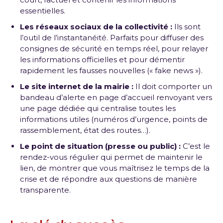
essentielles.
Les réseaux sociaux de la collectivité :
Ils sont
l’outil de l’instantanéité. Parfaits pour diffuser des
consignes de sécurité en temps réel, pour relayer
les informations officielles et pour démentir
rapidement les fausses nouvelles (« fake news »).
Le site internet de la mairie :
Il doit comporter un
bandeau d’alerte en page d’accueil renvoyant vers
une page dédiée qui centralise toutes les
informations utiles (numéros d’urgence, points de
rassemblement, état des routes…).
Le point de situation (presse ou public) :
C’est le
rendez-vous régulier qui permet de maintenir le
lien, de montrer que vous maîtrisez le temps de la
crise et de répondre aux questions de manière
transparente.