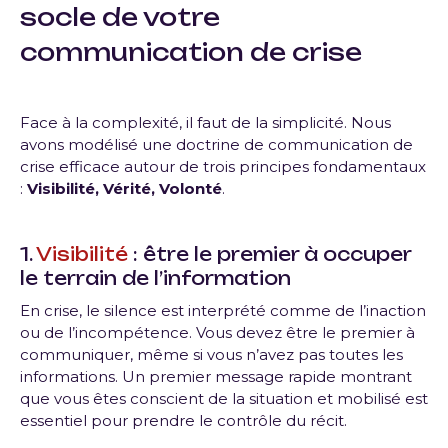
socle de votre
communication de crise
Face à la complexité, il faut de la simplicité. Nous
avons modélisé une doctrine de communication de
crise efficace autour de trois principes fondamentaux
:
Visibilité, Vérité, Volonté
.
1.
Visibilité
: être le premier à occuper
le terrain de l’information
En crise, le silence est interprété comme de l’inaction
ou de l’incompétence. Vous devez être le premier à
communiquer, même si vous n’avez pas toutes les
informations. Un premier message rapide montrant
que vous êtes conscient de la situation et mobilisé est
essentiel pour prendre le contrôle du récit.