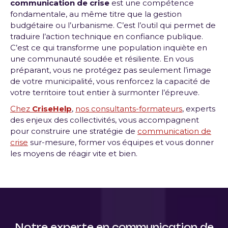
communication de crise
est une compétence
fondamentale, au même titre que la gestion
budgétaire ou l’urbanisme. C’est l’outil qui permet de
traduire l’action technique en confiance publique.
C’est ce qui transforme une population inquiète en
une communauté soudée et résiliente. En vous
préparant, vous ne protégez pas seulement l’image
de votre municipalité, vous renforcez la capacité de
votre territoire tout entier à surmonter l’épreuve.
Chez
CriseHelp
,
nos consultants-formateurs
, experts
des enjeux des collectivités, vous accompagnent
pour construire une stratégie de
communication de
crise
sur-mesure, former vos équipes et vous donner
les moyens de réagir vite et bien.
Notre experte en communication de