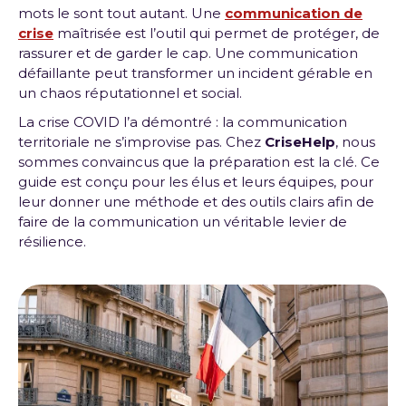
mots le sont tout autant. Une
communication de
crise
maîtrisée est l’outil qui permet de protéger, de
rassurer et de garder le cap. Une communication
défaillante peut transformer un incident gérable en
un chaos réputationnel et social.
La crise COVID l’a démontré : la communication
territoriale ne s’improvise pas. Chez
CriseHelp
, nous
sommes convaincus que la préparation est la clé. Ce
guide est conçu pour les élus et leurs équipes, pour
leur donner une méthode et des outils clairs afin de
faire de la communication un véritable levier de
résilience.