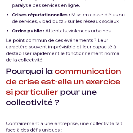
paralysie des services en ligne.
Crises réputationnelles :
Mise en cause d’élus ou
de services, « bad buzz » sur les réseaux sociaux.
Ordre public :
Attentats, violences urbaines.
Le point commun de ces événements ? Leur
caractère souvent imprévisible et leur capacité à
déstabiliser rapidement le fonctionnement normal
de la collectivité.
Pourquoi la
communication
de crise est-elle un exercice
si particulier
pour une
collectivité ?
Contrairement à une entreprise, une collectivité fait
face à des défis uniques :