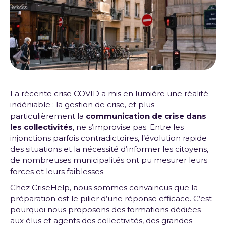
La récente crise COVID a mis en lumière une réalité
indéniable : la gestion de crise, et plus
particulièrement la
communication de crise dans
les collectivités
, ne s’improvise pas. Entre les
injonctions parfois contradictoires, l’évolution rapide
des situations et la nécessité d’informer les citoyens,
de nombreuses municipalités ont pu mesurer leurs
forces et leurs faiblesses.
Chez CriseHelp, nous sommes convaincus que la
préparation est le pilier d’une réponse efficace. C’est
pourquoi nous proposons des formations dédiées
aux élus et agents des collectivités, des grandes