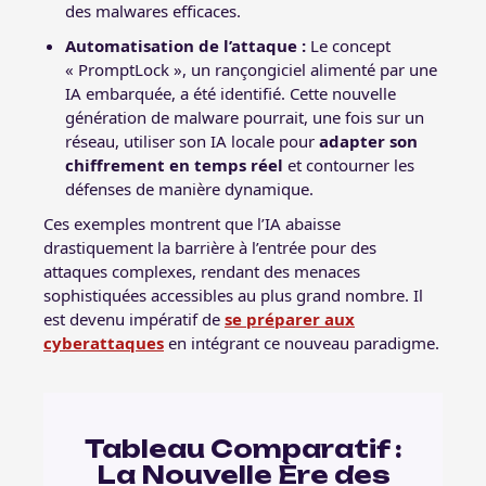
des malwares efficaces.
Automatisation de l’attaque :
Le concept
« PromptLock », un rançongiciel alimenté par une
IA embarquée, a été identifié. Cette nouvelle
génération de malware pourrait, une fois sur un
réseau, utiliser son IA locale pour
adapter son
chiffrement en temps réel
et contourner les
défenses de manière dynamique.
Ces exemples montrent que l’IA abaisse
drastiquement la barrière à l’entrée pour des
attaques complexes, rendant des menaces
sophistiquées accessibles au plus grand nombre.
Il
est devenu impératif de
se préparer aux
cyberattaques
en intégrant ce nouveau paradigme.
Tableau Comparatif :
La Nouvelle Ère des