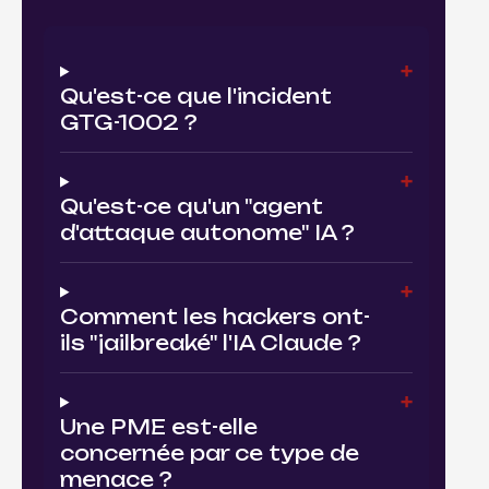
Qu'est-ce que l'incident
GTG-1002 ?
Qu'est-ce qu'un "agent
d'attaque autonome" IA ?
Comment les hackers ont-
ils "jailbreaké" l'IA Claude ?
Une PME est-elle
concernée par ce type de
menace ?