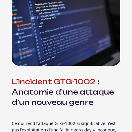
L’incident GTG-1002
:
Anatomie d’une attaque
d’un nouveau genre
Ce qui rend l’attaque GTG-1002 si significative n’est
pas l’exploitation d’une faille « zero-day » inconnue,