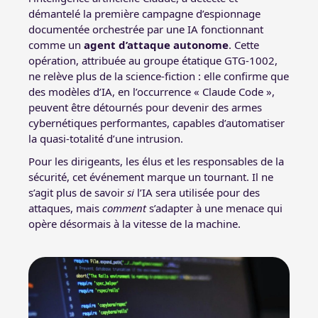
démantelé la première campagne d’espionnage
documentée orchestrée par une IA fonctionnant
comme un
agent d’attaque autonome
. Cette
opération, attribuée au groupe étatique GTG-1002,
ne relève plus de la science-fiction : elle confirme que
des modèles d’IA, en l’occurrence « Claude Code »,
peuvent être détournés pour devenir des armes
cybernétiques performantes, capables d’automatiser
la quasi-totalité d’une intrusion.
Pour les dirigeants, les élus et les responsables de la
sécurité, cet événement marque un tournant. Il ne
s’agit plus de savoir
si
l’IA sera utilisée pour des
attaques, mais
comment
s’adapter à une menace qui
opère désormais à la vitesse de la machine.