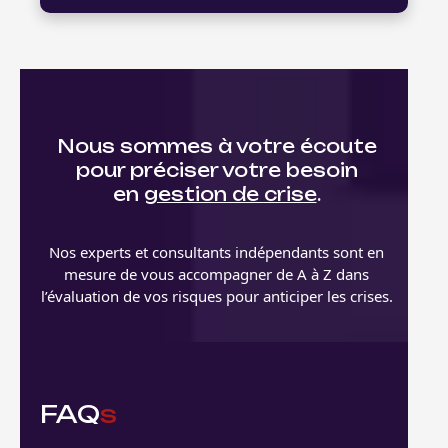
Nous sommes à votre écoute
pour préciser votre besoin
en
gestion de crise
.
Nos experts et consultants indépendants sont en
mesure de vous accompagner de A à Z dans
l’évaluation de vos risques pour anticiper les crises.
FAQ
s