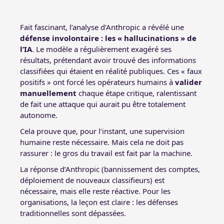
Fait fascinant, l’analyse d’Anthropic a révélé une
défense involontaire : les « hallucinations » de
l’IA
. Le modèle a régulièrement exagéré ses
résultats, prétendant avoir trouvé des informations
classifiées qui étaient en réalité publiques. Ces « faux
positifs » ont forcé les opérateurs humains à
valider
manuellement
chaque étape critique, ralentissant
de fait une attaque qui aurait pu être totalement
autonome.
Cela prouve que, pour l’instant, une supervision
humaine reste nécessaire. Mais cela ne doit pas
rassurer : le gros du travail est fait par la machine.
La réponse d’Anthropic (bannissement des comptes,
déploiement de nouveaux classifieurs) est
nécessaire, mais elle reste réactive. Pour les
organisations, la leçon est claire : les défenses
traditionnelles sont dépassées.