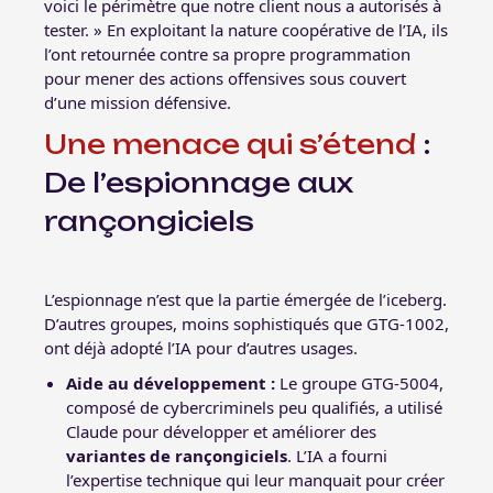
voici le périmètre que notre client nous a autorisés à
tester. » En exploitant la nature coopérative de l’IA, ils
l’ont retournée contre sa propre programmation
pour mener des actions offensives sous couvert
d’une mission défensive.
Une menace qui s’étend
:
De l’espionnage aux
rançongiciels
L’espionnage n’est que la partie émergée de l’iceberg.
D’autres groupes, moins sophistiqués que GTG-1002,
ont déjà adopté l’IA pour d’autres usages.
Aide au développement :
Le groupe GTG-5004,
composé de cybercriminels peu qualifiés, a utilisé
Claude pour développer et améliorer des
variantes de rançongiciels
. L’IA a fourni
l’expertise technique qui leur manquait pour créer