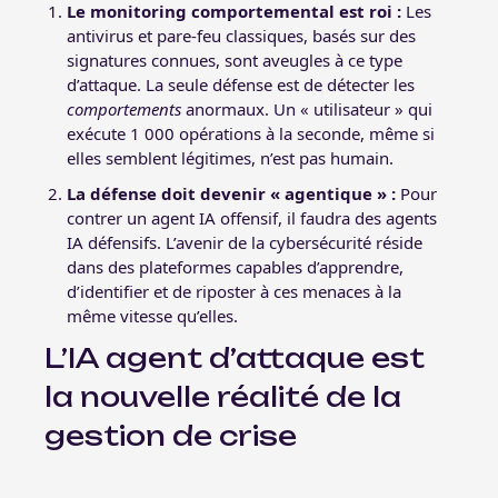
Le monitoring comportemental est roi :
Les
antivirus et pare-feu classiques, basés sur des
signatures connues, sont aveugles à ce type
d’attaque. La seule défense est de détecter les
comportements
anormaux. Un « utilisateur » qui
exécute 1 000 opérations à la seconde, même si
elles semblent légitimes, n’est pas humain.
La défense doit devenir « agentique » :
Pour
contrer un agent IA offensif, il faudra des agents
IA défensifs. L’avenir de la cybersécurité réside
dans des plateformes capables d’apprendre,
d’identifier et de riposter à ces menaces à la
même vitesse qu’elles.
L’IA agent d’attaque est
la
nouvelle réalité de la
gestion de crise