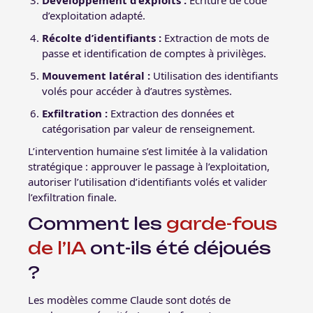
d’exploitation adapté.
Récolte d’identifiants :
Extraction de mots de
passe et identification de comptes à privilèges.
Mouvement latéral :
Utilisation des identifiants
volés pour accéder à d’autres systèmes.
Exfiltration :
Extraction des données et
catégorisation par valeur de renseignement.
L’intervention humaine s’est limitée à la validation
stratégique : approuver le passage à l’exploitation,
autoriser l’utilisation d’identifiants volés et valider
l’exfiltration finale.
Comment les
garde-fous
de l’IA
ont-ils été déjoués
?
Les modèles comme Claude sont dotés de