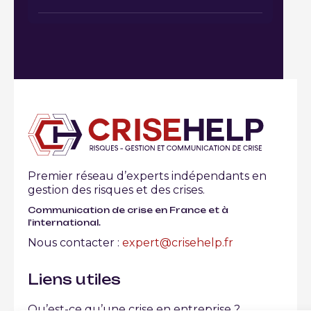
Premier réseau d’experts indépendants en
gestion des risques et des crises.
Communication de crise en France et à
l'international.
Nous contacter :
expert@crisehelp.fr
Liens utiles
Qu’est-ce qu’une crise en entreprise ?