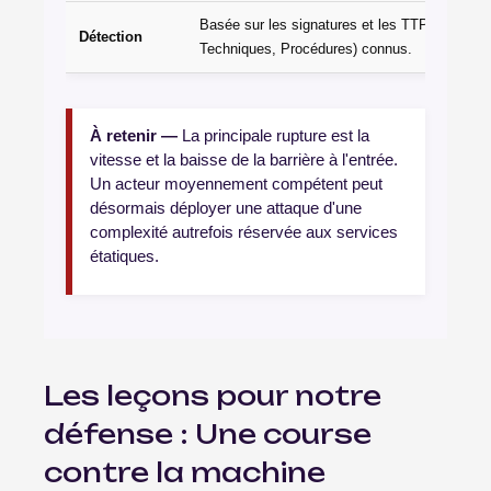
Basée sur les signatures et les TTP (Tactique
Détection
Techniques, Procédures) connus.
À retenir —
La principale rupture est la
vitesse et la baisse de la barrière à l'entrée.
Un acteur moyennement compétent peut
désormais déployer une attaque d'une
complexité autrefois réservée aux services
étatiques.
Les leçons pour
notre
défense
: Une course
contre la machine