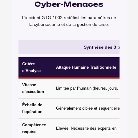
Cyber-Menaces
L'incident GTG-1002 redéfinit les paramètres de
la cybersécurité et de la gestion de crise.
Synthèse des 3 piliers de 
Critère
Attaque Humaine Traditionnelle
d'Analyse
Vitesse
Limitée par l'humain (heures, jours, semaines)
d'exécution
Échelle de
Généralement ciblée et séquentielle.
l'opération
Compétence
Élevée. Nécessite des experts en intrusion.
requise