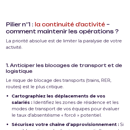
Pilier n°1 :
la continuité d’activité
–
comment maintenir les opérations ?
La priorité absolue est de limiter la paralysie de votre
activité.
1. Anticiper les blocages de transport et de
logistique
Le risque de blocage des transports (trains, RER,
routes) est le plus critique.
Cartographiez les déplacements de vos
salariés :
Identifiez les zones de résidence et les
modes de transport de vos équipes pour évaluer
le taux d’absentéisme « forcé » potentiel.
Sécurisez votre chaîne d’approvisionnement :
Si