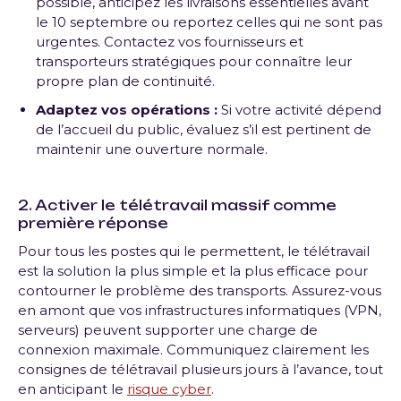
possible, anticipez les livraisons essentielles avant
le 10 septembre ou reportez celles qui ne sont pas
urgentes. Contactez vos fournisseurs et
transporteurs stratégiques pour connaître leur
propre plan de continuité.
Adaptez vos opérations :
Si votre activité dépend
de l’accueil du public, évaluez s’il est pertinent de
maintenir une ouverture normale.
2. Activer le télétravail massif comme
première réponse
Pour tous les postes qui le permettent, le télétravail
est la solution la plus simple et la plus efficace pour
contourner le problème des transports. Assurez-vous
en amont que vos infrastructures informatiques (VPN,
serveurs) peuvent supporter une charge de
connexion maximale. Communiquez clairement les
consignes de télétravail plusieurs jours à l’avance, tout
en anticipant le
risque cyber
.