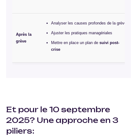
Analyser les causes profondes de la grève
Ajuster les pratiques managériales
Après la
grève
Mettre en place un plan de
suivi post-
crise
Et pour le 10 septembre
2025? Une approche en 3
piliers: