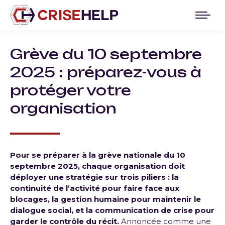
Grève du 10 septembre
2025 : préparez-vous à
protéger votre
organisation
Pour se préparer à la grève nationale du 10
septembre 2025, chaque organisation doit
déployer une stratégie sur trois piliers : la
continuité de l’activité pour faire face aux
blocages, la gestion humaine pour maintenir le
dialogue social, et la communication de crise pour
garder le contrôle du récit.
Annoncée comme une