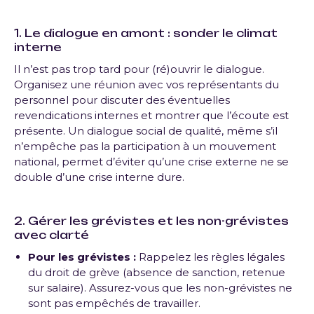
1. Le dialogue en amont : sonder le climat
interne
Il n’est pas trop tard pour (ré)ouvrir le dialogue.
Organisez une réunion avec vos représentants du
personnel pour discuter des éventuelles
revendications internes et montrer que l’écoute est
présente. Un dialogue social de qualité, même s’il
n’empêche pas la participation à un mouvement
national, permet d’éviter qu’une crise externe ne se
double d’une crise interne dure.
2. Gérer les grévistes et les non-grévistes
avec clarté
Pour les grévistes :
Rappelez les règles légales
du droit de grève (absence de sanction, retenue
sur salaire). Assurez-vous que les non-grévistes ne
sont pas empêchés de travailler.