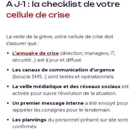
A J-1 : la checklist de votre
cellule de crise
La veille de la grève, votre cellule de crise doit
s’assurer que :
L’annuaire de crise
(direction, managers, IT,
sécurité…) est à jour et diffusé.
Les canaux de communication d’urgence
(boucle SMS…) sont testés et opérationnels.
La veille médiatique et des réseaux sociaux
est
activée pour suivre l’évolution de la situation.
Un premier message interne
a été envoyé pour
rappeler les consignes pour le lendemain.
Les plannings
du personnel présent sur site sont
confirmés.