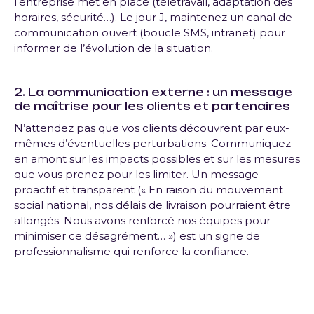
l’entreprise met en place (télétravail, adaptation des
horaires, sécurité…). Le jour J, maintenez un canal de
communication ouvert (boucle SMS, intranet) pour
informer de l’évolution de la situation.
2. La communication externe : un message
de maîtrise pour les clients et partenaires
N’attendez pas que vos clients découvrent par eux-
mêmes d’éventuelles perturbations. Communiquez
en amont sur les impacts possibles et sur les mesures
que vous prenez pour les limiter. Un message
proactif et transparent (« En raison du mouvement
social national, nos délais de livraison pourraient être
allongés. Nous avons renforcé nos équipes pour
minimiser ce désagrément… ») est un signe de
professionnalisme qui renforce la confiance.