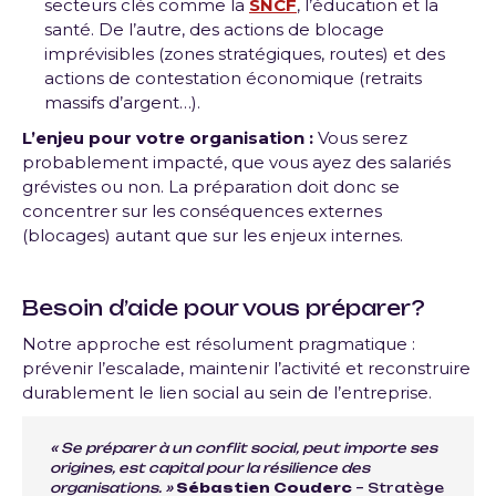
secteurs clés comme la
SNCF
, l’éducation et la
santé. De l’autre, des actions de blocage
imprévisibles (zones stratégiques, routes) et des
actions de contestation économique (retraits
massifs d’argent…).
L’enjeu pour votre organisation :
Vous serez
probablement impacté, que vous ayez des salariés
grévistes ou non. La préparation doit donc se
concentrer sur les conséquences externes
(blocages) autant que sur les enjeux internes.
Besoin d’aide pour vous préparer?
Notre approche est résolument pragmatique :
prévenir l’escalade, maintenir l’activité et reconstruire
durablement le lien social au sein de l’entreprise.
« Se préparer à un conflit social, peut importe ses
origines, est capital pour la résilience des
organisations. »
Sébastien Couderc
– Stratège