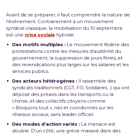
Avant de se préparer, il faut comprendre la nature de
l’événement. Contrairement à un mouvement
syndical classique, la mobilisation du 10 septembre
est une
crise sociale
hybride.
Des motifs multiples :
Le mouvement fédère des
protestations contre les mesures d’austérité du
gouvernement, la suppression de jours fériés, et
des revendications plus larges sur les salaires et les
services publics.
Des acteurs hétérogènes :
Il rassemble des
syndicats traditionnels (CGT, FO, Solidaires…) qui ont
déposé des préavis dans les transports ou la
chimie, et des collectifs citoyens comme
« Bloquons tout », nés et coordonnés sur les
réseaux sociaux, sans leader officiel.
Des modes d’action variés :
La menace est
double. D’un côté, une grève massive dans des