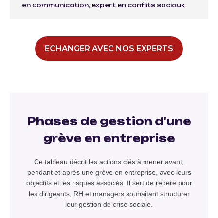
en communication, expert en conflits sociaux
ECHANGER AVEC NOS EXPERTS
Phases de gestion d'une
grève en entreprise
Ce tableau décrit les actions clés à mener avant,
pendant et après une grève en entreprise, avec leurs
objectifs et les risques associés. Il sert de repère pour
les dirigeants, RH et managers souhaitant structurer
leur gestion de crise sociale.