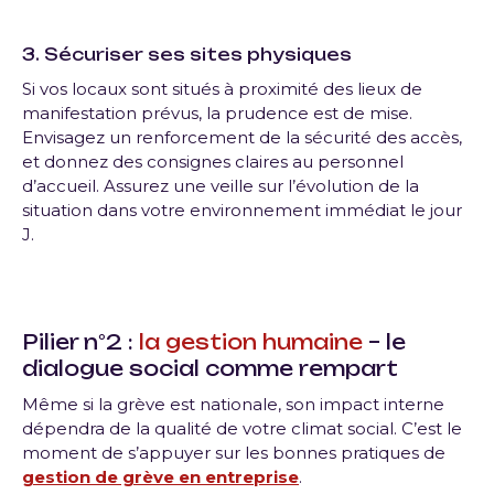
3. Sécuriser ses sites physiques
Si vos locaux sont situés à proximité des lieux de
manifestation prévus, la prudence est de mise.
Envisagez un renforcement de la sécurité des accès,
et donnez des consignes claires au personnel
d’accueil. Assurez une veille sur l’évolution de la
situation dans votre environnement immédiat le jour
J.
Pilier n°2 :
la gestion humaine
– le
dialogue social comme rempart
Même si la grève est nationale, son impact interne
dépendra de la qualité de votre climat social. C’est le
moment de s’appuyer sur les bonnes pratiques de
gestion de grève en entreprise
.