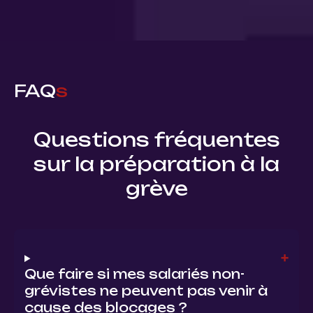
FAQ
s
Questions fréquentes
sur la préparation à la
grève
Que faire si mes salariés non-
grévistes ne peuvent pas venir à
cause des blocages ?