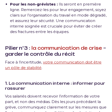
Pour les non-grévistes :
Ils seront en première
ligne. Remerciez-les pour leur engagement, soyez
clairs sur l’organisation du travail en mode dégradé,
et assurez leur sécurité. Une communication
interne soignée est cruciale pour éviter de créer
des fractures entre les équipes.
Pilier n°3 :
la communication de crise
–
garder le contrôle du récit
Face à l’incertitude,
votre communication doit être
un pôle de stabilité
.
1. La communication interne : informer pour
rassurer
Vos salariés doivent recevoir l’information de votre
part, et non des médias. Dès les jours précédant la
grève, communiquez clairement sur les mesures que