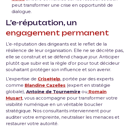
peut transformer une crise en opportunité de
dialogue
.
L’e-réputation, un
engagement permanent
L’e-réputation des dirigeants est le reflet de la
résilience de leur organisation. Elle ne se décrète pas,
elle se construit et se défend chaque jour. Anticiper
plutôt que subir est la règle d’or pour tout décideur
souhaitant protéger son influence et son avenir.
L’expertise de
CriseHelp
, portée par des experts
comme
Blandine Cazelles
(expert en stratégie
globale),
Antoine de Tournemire
ou
Romain
Musart
, vous accompagne pour transformer votre
visibilité numérique en un véritable bouclier
stratégique. Nos consultants interviennent pour
auditer votre empreinte, neutraliser les menaces et
restaurer votre autorité.