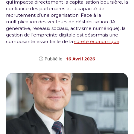
qui impacte directement la capitalisation boursière, la
confiance des partenaires et la capacité de
recrutement d’une organisation
.
Face à la
multiplication des vecteurs de déstabilisation (IA
générative, réseaux sociaux, activisme numérique), la
gestion de l’empreinte digitale est désormais une
composante essentielle de la
sûreté économique
.
🕓 Publié le :
16 Avril 2026