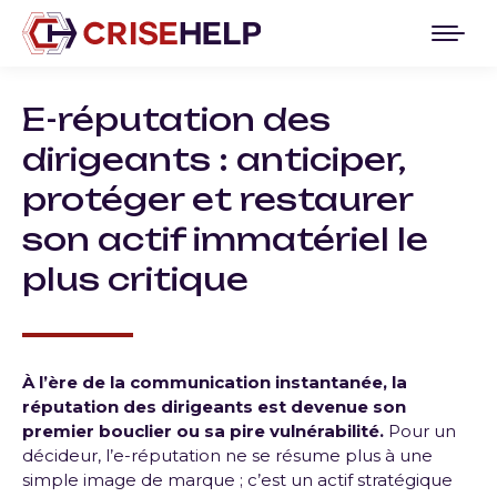
E-réputation des
dirigeants : anticiper,
protéger et restaurer
son actif immatériel le
plus critique
À l’ère de la communication instantanée, la
réputation des dirigeants est devenue son
premier bouclier ou sa pire vulnérabilité.
Pour un
décideur, l’e-réputation ne se résume plus à une
simple image de marque ; c’est un actif stratégique