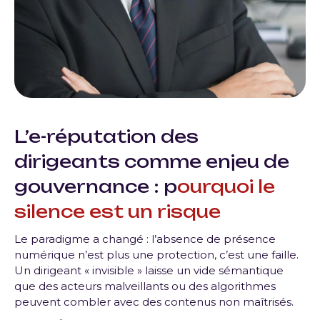
L’e-réputation des
dirigeants comme enjeu de
gouvernance : p
ourquoi le
silence est un risque
Le paradigme a changé : l’absence de présence
numérique n’est plus une protection, c’est une faille.
Un dirigeant « invisible » laisse un vide sémantique
que des acteurs malveillants ou des algorithmes
peuvent combler avec des contenus non maîtrisés
.