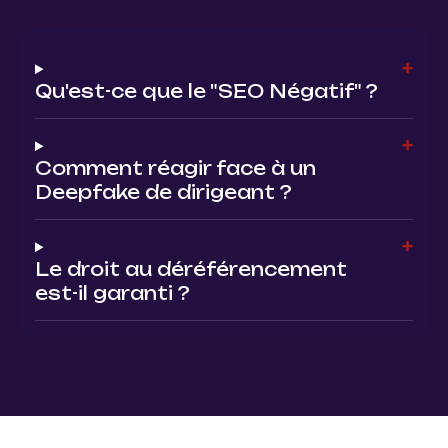
Qu'est-ce que le "SEO Négatif" ?
Comment réagir face à un
Deepfake de dirigeant ?
Le droit au déréférencement
est-il garanti ?