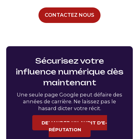
CONTACTEZ NOUS
Sécurisez votre
influence numérique dès
maintenant
Une seule page Google peut défaire des
années de carrière. Ne laissez pas le
hasard dicter votre récit.
DEMANDER UN AUDIT D'E-
RÉPUTATION