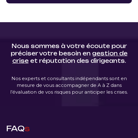
Nous sommes à votre écoute pour
préciser votre besoin en
gestion de
crise
et réputation des dirigeants.
Nos experts et consultants indépendants sont en
mesure de vous accompagner de A à Z dans
l’évaluation de vos risques pour anticiper les crises.
FAQ
s