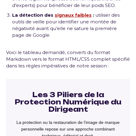
d’experts) pour bénéficier de leur poids SEO
.
La détection des
signaux faibles
:
utiliser des
outils de veille pour identifier une montée de
négativité avant qu’elle ne sature la première
page de Google
.
Voici le tableau demandé, converti du format
Markdown vers le format HTML/CSS complet spécifié
dans les règles impératives de notre session :
Les 3 Piliers de la
Protection Numérique du
Dirigeant
La protection ou la restauration de l'image de marque
personnelle repose sur une approche combinant
technique, éditorial et droit.