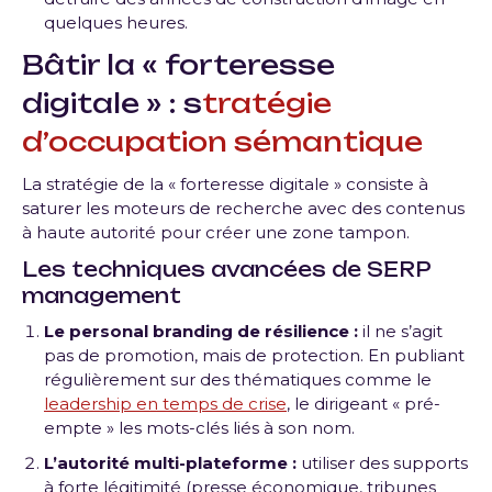
quelques heures
.
Bâtir la « forteresse
digitale » : s
tratégie
d’occupation sémantique
La stratégie de la « forteresse digitale » consiste à
saturer les moteurs de recherche avec des contenus
à haute autorité pour créer une zone tampon
.
Les techniques avancées de SERP
management
Le personal branding de résilience :
il ne s’agit
pas de promotion, mais de protection.
En publiant
régulièrement sur des thématiques comme le
leadership en temps de crise
, le dirigeant « pré-
empte » les mots-clés liés à son nom
.
L’autorité multi-plateforme :
utiliser des supports
à forte légitimité (presse économique, tribunes