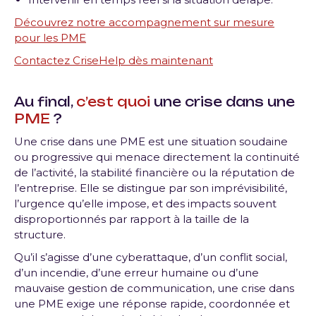
Découvrez notre accompagnement sur mesure
pour les PME
Contactez CriseHelp dès maintenant
Au final,
c’est quoi
une crise dans une
PME
?
Une crise dans une PME est une situation soudaine
ou progressive qui menace directement la continuité
de l’activité, la stabilité financière ou la réputation de
l’entreprise. Elle se distingue par son imprévisibilité,
l’urgence qu’elle impose, et des impacts souvent
disproportionnés par rapport à la taille de la
structure.
Qu’il s’agisse d’une cyberattaque, d’un conflit social,
d’un incendie, d’une erreur humaine ou d’une
mauvaise gestion de communication, une crise dans
une PME exige une réponse rapide, coordonnée et