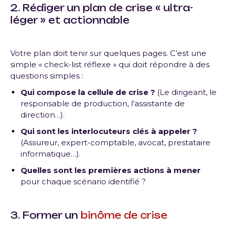
2.
Rédiger un plan de crise
« ultra-
léger » et actionnable
Votre plan doit tenir sur quelques pages. C’est une
simple « check-list réflexe » qui doit répondre à des
questions simples :
Qui compose la cellule de crise ?
(Le dirigeant, le
responsable de production, l’assistante de
direction…).
Qui sont les interlocuteurs clés à appeler ?
(Assureur, expert-comptable, avocat, prestataire
informatique…).
Quelles sont les premières actions à mener
pour chaque scénario identifié ?
3. Former un
binôme de crise