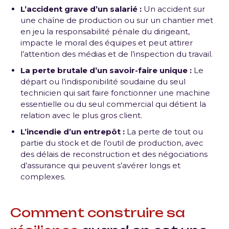
L’accident grave d’un salarié :
Un accident sur
une chaîne de production ou sur un chantier met
en jeu la responsabilité pénale du dirigeant,
impacte le moral des équipes et peut attirer
l’attention des médias et de l’inspection du travail.
La perte brutale d’un savoir-faire unique :
Le
départ ou l’indisponibilité soudaine du seul
technicien qui sait faire fonctionner une machine
essentielle ou du seul commercial qui détient la
relation avec le plus gros client.
L’incendie d’un entrepôt :
La perte de tout ou
partie du stock et de l’outil de production, avec
des délais de reconstruction et des négociations
d’assurance qui peuvent s’avérer longs et
complexes.
Comment construire sa