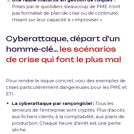
Prises par le quotidien, beaucoup de PME n’ont
pas formalisé de plan de crise ou de continuité,
misant sur leur capacité à « improviser ».
Cyberattaque, départ d’un
homme-clé…
les scénarios
de crise qui font le plus mal
Pour rendre le risque concret, voici des exemples de
crises particulièrement dangereuses pour les PME et
ETI :
La cyberattaque par rançongiciel :
Tous les
serveurs de l’entreprise sont cryptés. Plus d’accès
aux fichiers clients, à la comptabilité, aux plans de
production. Chaque heure d’arrêt est une perte
sèche.