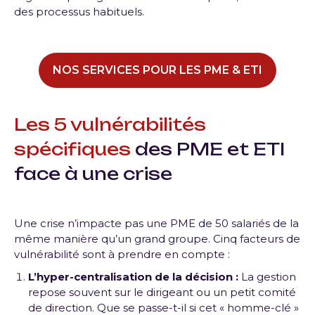
des processus habituels.
NOS SERVICES POUR LES PME & ETI
Les 5 vulnérabilités
spécifiques
des PME et ETI
face à une crise
Une crise n’impacte pas une PME de 50 salariés de la
même manière qu’un grand groupe. Cinq facteurs de
vulnérabilité sont à prendre en compte :
L’hyper-centralisation de la décision :
La gestion
repose souvent sur le dirigeant ou un petit comité
de direction. Que se passe-t-il si cet « homme-clé »