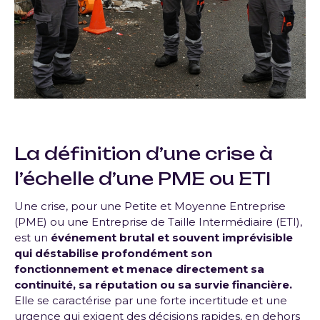
La définition d’une crise à
l’échelle d’une PME ou ETI
Une crise, pour une Petite et Moyenne Entreprise
(PME) ou une Entreprise de Taille Intermédiaire (ETI),
est un
événement brutal et souvent imprévisible
qui déstabilise profondément son
fonctionnement et menace directement sa
continuité, sa réputation ou sa survie financière.
Elle se caractérise par une forte incertitude et une
urgence qui exigent des décisions rapides, en dehors