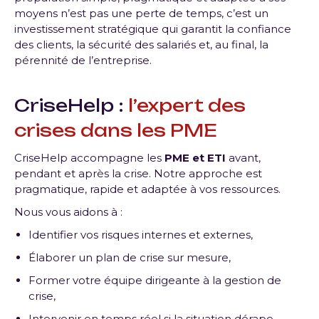
moyens n’est pas une perte de temps, c’est un
investissement stratégique qui garantit la confiance
des clients, la sécurité des salariés et, au final, la
pérennité de l’entreprise.
CriseHelp :
l’expert des
crises dans les PME
CriseHelp accompagne les
PME et ETI
avant,
pendant et après la crise. Notre approche est
pragmatique, rapide et adaptée à vos ressources.
Nous vous aidons à :
Identifier vos risques internes et externes,
Élaborer un plan de crise sur mesure,
Former votre équipe dirigeante à la gestion de
crise,
Intervenir en temps réel si la situation dérape.