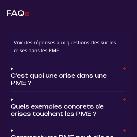
FAQ
s
Voici les réponses aux questions clés sur les
crises dans les PME.
C’est quoi une crise dans une
PME ?
Quels exemples concrets de
crises touchent les PME ?