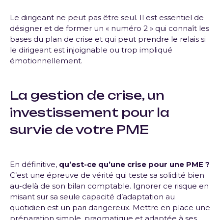
Le dirigeant ne peut pas être seul. Il est essentiel de
désigner et de former un « numéro 2 » qui connaît les
bases du plan de crise et qui peut prendre le relais si
le dirigeant est injoignable ou trop impliqué
émotionnellement.
La gestion de crise
, un
investissement pour la
survie de votre PME
En définitive,
qu’est-ce qu’une crise pour une PME ?
C’est une épreuve de vérité qui teste sa solidité bien
au-delà de son bilan comptable. Ignorer ce risque en
misant sur sa seule capacité d’adaptation au
quotidien est un pari dangereux. Mettre en place une
préparation simple, pragmatique et adaptée à ses