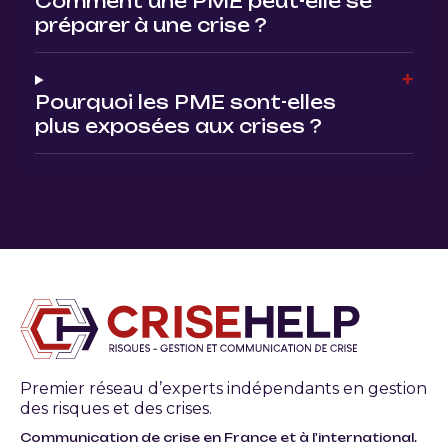
Comment une PME peut-elle se
préparer à une crise ?
Pourquoi les PME sont-elles
plus exposées aux crises ?
Premier réseau d’experts indépendants en gestion
des risques et des crises.
Communication de crise en France et à l'international.