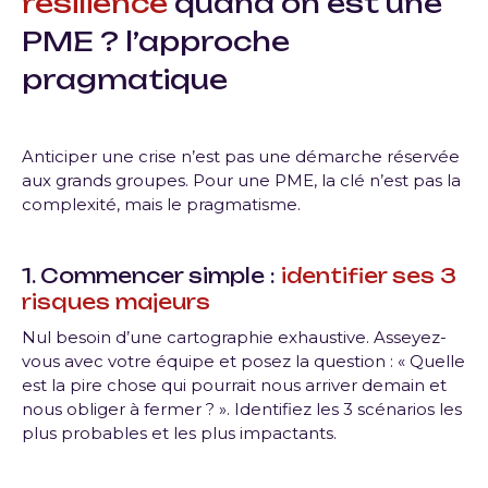
résilience
quand on est une
PME ? l’approche
pragmatique
Anticiper une crise n’est pas une démarche réservée
aux grands groupes. Pour une PME, la clé n’est pas la
complexité, mais le pragmatisme.
1. Commencer simple :
identifier ses 3
risques majeurs
Nul besoin d’une cartographie exhaustive. Asseyez-
vous avec votre équipe et posez la question : « Quelle
est la pire chose qui pourrait nous arriver demain et
nous obliger à fermer ? ». Identifiez les 3 scénarios les
plus probables et les plus impactants.