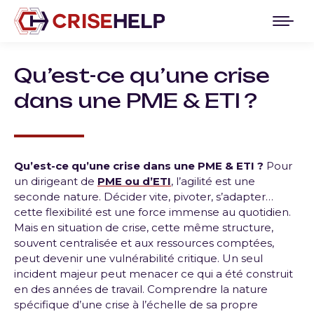
Qu’est-ce qu’une crise
dans une PME & ETI ?
Qu’est-ce qu’une crise dans une PME & ETI ?
Pour
un dirigeant de
PME ou d’ETI
, l’agilité est une
seconde nature. Décider vite, pivoter, s’adapter…
cette flexibilité est une force immense au quotidien.
Mais en situation de crise, cette même structure,
souvent centralisée et aux ressources comptées,
peut devenir une vulnérabilité critique. Un seul
incident majeur peut menacer ce qui a été construit
en des années de travail. Comprendre la nature
spécifique d’une crise à l’échelle de sa propre