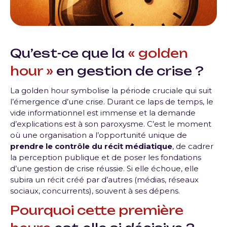
Qu’est-ce que la
« golden
hour »
en
gestion de crise
?
La golden hour symbolise la période cruciale qui suit
l’émergence d’une crise. Durant ce laps de temps, le
vide informationnel est immense et la demande
d’explications est à son paroxysme. C’est le moment
où une organisation a l’opportunité unique de
prendre le contrôle du récit médiatique
, de cadrer
la perception publique et de poser les fondations
d’une gestion de crise réussie. Si elle échoue, elle
subira un récit créé par d’autres (médias, réseaux
sociaux, concurrents), souvent à ses dépens.
Pourquoi cette première