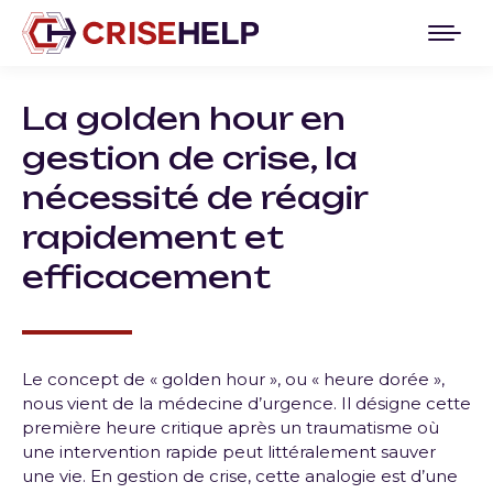
La golden hour en
gestion de crise, la
nécessité de réagir
rapidement et
efficacement
Le concept de « golden hour », ou « heure dorée »,
nous vient de la médecine d’urgence. Il désigne cette
première heure critique après un traumatisme où
une intervention rapide peut littéralement sauver
une vie. En gestion de crise, cette analogie est d’une