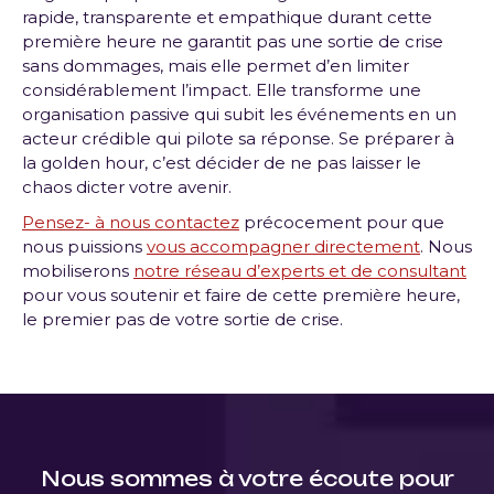
rapide, transparente et empathique durant cette
première heure ne garantit pas une sortie de crise
sans dommages, mais elle permet d’en limiter
considérablement l’impact. Elle transforme une
organisation passive qui subit les événements en un
acteur crédible qui pilote sa réponse. Se préparer à
la golden hour, c’est décider de ne pas laisser le
chaos dicter votre avenir.
Pensez- à nous contactez
précocement pour que
nous puissions
vous accompagner directement
. Nous
mobiliserons
notre réseau d’experts et de consultant
pour vous soutenir et faire de cette première heure,
le premier pas de votre sortie de crise.
Nous sommes à votre écoute pour