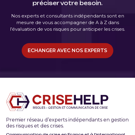
préciser votre besoin.
Nos experts et consultants indépendants sont en
mesure de vous accompagner de A à Z dans
l’évaluation de vos risques pour anticiper les crises.
ECHANGER AVEC NOS EXPERTS
Premier réseau d’experts indépendants en gestion
des risques et des crises.
Communication de crise en France et à l'international.