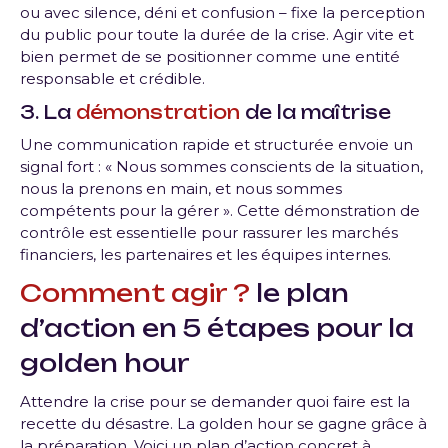
ou avec silence, déni et confusion – fixe la perception
du public pour toute la durée de la crise. Agir vite et
bien permet de se positionner comme une entité
responsable et crédible.
3. La
démonstration
de la maîtrise
Une communication rapide et structurée envoie un
signal fort : « Nous sommes conscients de la situation,
nous la prenons en main, et nous sommes
compétents pour la gérer ». Cette démonstration de
contrôle est essentielle pour rassurer les marchés
financiers, les partenaires et les équipes internes.
Comment agir ?
le plan
d’action en 5 étapes pour la
golden hour
Attendre la crise pour se demander quoi faire est la
recette du désastre. La golden hour se gagne grâce à
la préparation. Voici un plan d’action concret à