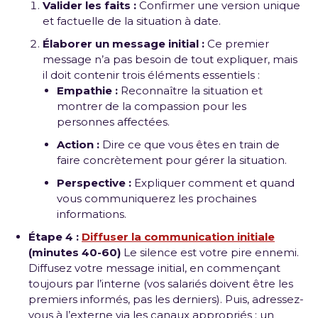
Valider les faits :
Confirmer une version unique
et factuelle de la situation à date.
Élaborer un message initial :
Ce premier
message n’a pas besoin de tout expliquer, mais
il doit contenir trois éléments essentiels :
Empathie :
Reconnaître la situation et
montrer de la compassion pour les
personnes affectées.
Action :
Dire ce que vous êtes en train de
faire concrètement pour gérer la situation.
Perspective :
Expliquer comment et quand
vous communiquerez les prochaines
informations.
Étape 4 :
Diffuser la communication initiale
(minutes 40-60)
Le silence est votre pire ennemi.
Diffusez votre message initial, en commençant
toujours par l’interne (vos salariés doivent être les
premiers informés, pas les derniers). Puis, adressez-
vous à l’externe via les canaux appropriés : un