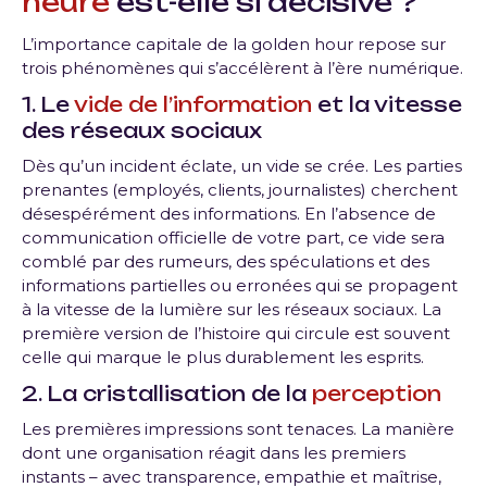
heure
est-elle si décisive ?
L’importance capitale de la golden hour repose sur
trois phénomènes qui s’accélèrent à l’ère numérique.
1. Le
vide de l’information
et la vitesse
des réseaux sociaux
Dès qu’un incident éclate, un vide se crée. Les parties
prenantes (employés, clients, journalistes) cherchent
désespérément des informations. En l’absence de
communication officielle de votre part, ce vide sera
comblé par des rumeurs, des spéculations et des
informations partielles ou erronées qui se propagent
à la vitesse de la lumière sur les réseaux sociaux. La
première version de l’histoire qui circule est souvent
celle qui marque le plus durablement les esprits.
2. La cristallisation de la
perception
Les premières impressions sont tenaces. La manière
dont une organisation réagit dans les premiers
instants – avec transparence, empathie et maîtrise,