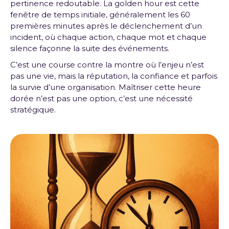
pertinence redoutable. La golden hour est cette
fenêtre de temps initiale, généralement les 60
premières minutes après le déclenchement d’un
incident, où chaque action, chaque mot et chaque
silence façonne la suite des événements.
C’est une course contre la montre où l’enjeu n’est
pas une vie, mais la réputation, la confiance et parfois
la survie d’une organisation. Maîtriser cette heure
dorée n’est pas une option, c’est une nécessité
stratégique.