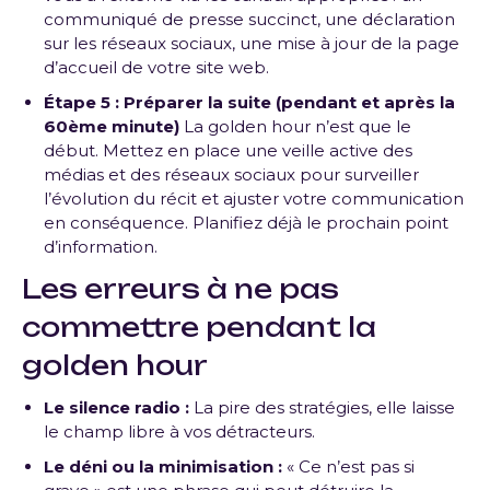
communiqué de presse succinct, une déclaration
sur les réseaux sociaux, une mise à jour de la page
d’accueil de votre site web.
Étape 5 : Préparer la suite (pendant et après la
60ème minute)
La golden hour n’est que le
début. Mettez en place une veille active des
médias et des réseaux sociaux pour surveiller
l’évolution du récit et ajuster votre communication
en conséquence. Planifiez déjà le prochain point
d’information.
Les erreurs à ne pas
commettre pendant la
golden hour
Le silence radio :
La pire des stratégies, elle laisse
le champ libre à vos détracteurs.
Le déni ou la minimisation :
« Ce n’est pas si